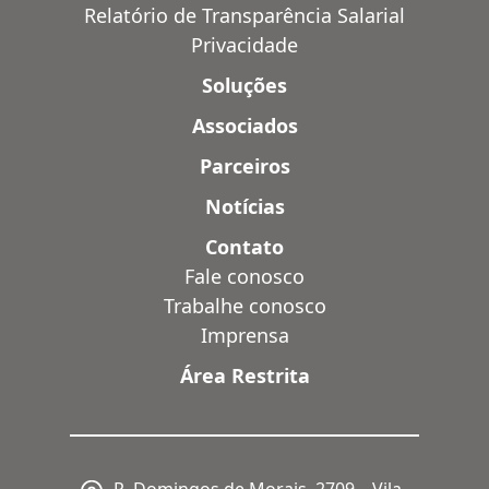
Relatório de Transparência Salarial
Privacidade
Soluções
Associados
Parceiros
Notícias
Contato
Fale conosco
Trabalhe conosco
Imprensa
Área Restrita