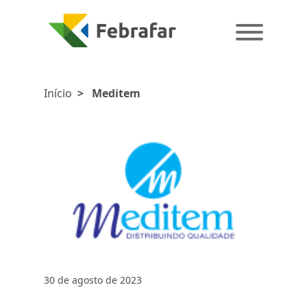
Início
>
Meditem
30 de agosto de 2023