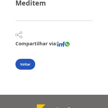
Meditem
Compartilhar via:
Voltar