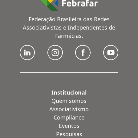
Federação Brasileira das Redes
Associativistas e Independentes de
Farmácias.
Institucional
Quem somos
Associativismo
Compliance
Eventos
Pesquisas