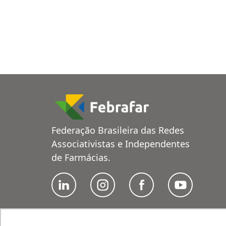
Federação Brasileira das Redes
Associativistas e Independentes
de Farmácias.