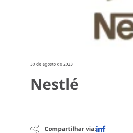
30 de agosto de 2023
Nestlé
Compartilhar via: