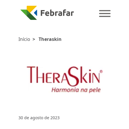
Início
>
Theraskin
30 de agosto de 2023