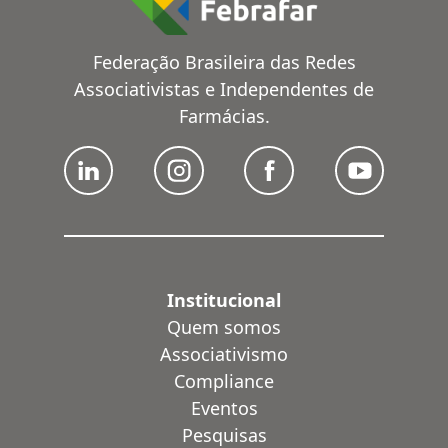
Federação Brasileira das Redes
Associativistas e Independentes de
Farmácias.
Institucional
Quem somos
Associativismo
Compliance
Eventos
Pesquisas