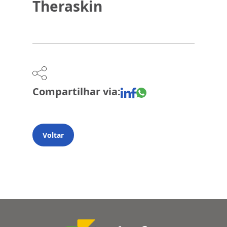
Theraskin
Compartilhar via:
Voltar