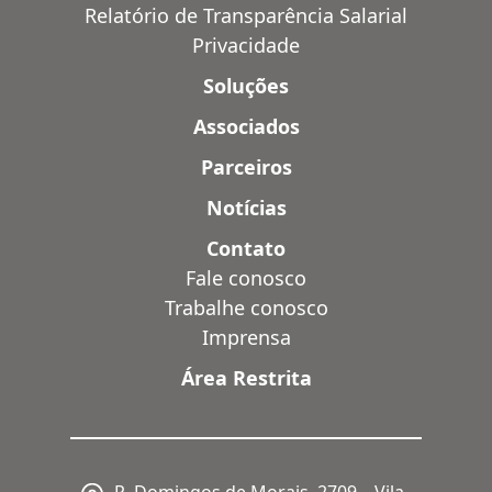
Relatório de Transparência Salarial
Privacidade
Soluções
Associados
Parceiros
Notícias
Contato
Fale conosco
Trabalhe conosco
Imprensa
Área Restrita