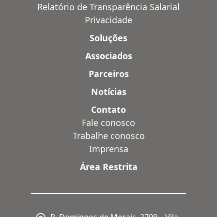
Relatório de Transparência Salarial
Privacidade
Soluções
Associados
Parceiros
Notícias
Contato
Fale conosco
Trabalhe conosco
Imprensa
Área Restrita