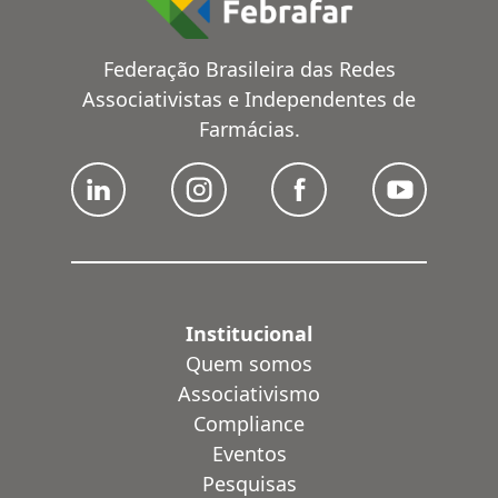
Federação Brasileira das Redes
Associativistas e Independentes de
Farmácias.
Institucional
Quem somos
Associativismo
Compliance
Eventos
Pesquisas