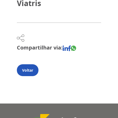
Viatris
Compartilhar via:
Voltar