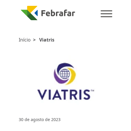
Início
>
Viatris
30 de agosto de 2023