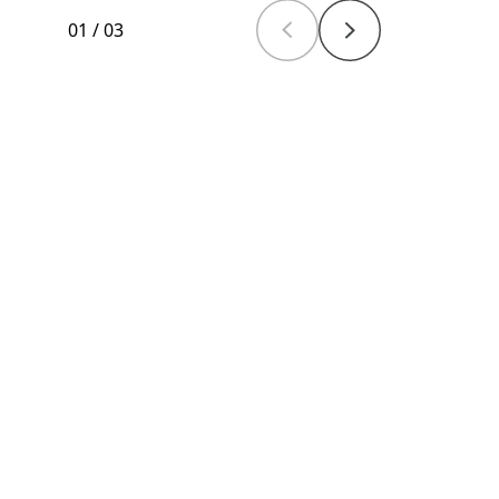
01
/
03