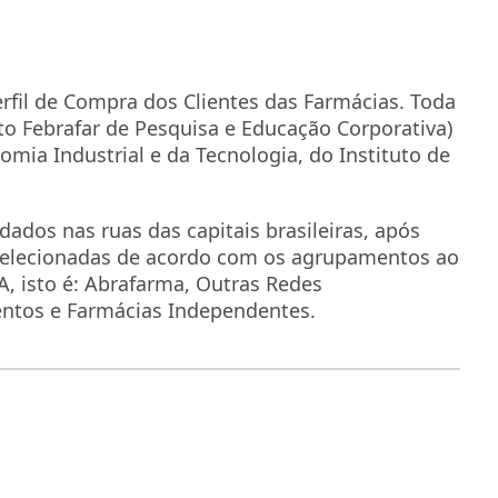
rfil de Compra dos Clientes das Farmácias. Toda
uto Febrafar de Pesquisa e Educação Corporativa)
mia Industrial e da Tecnologia, do Instituto de
dados nas ruas das capitais brasileiras, após
selecionadas de acordo com os agrupamentos ao
, isto é: Abrafarma, Outras Redes
entos e Farmácias Independentes.