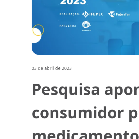
03 de abril de 2023
Pesquisa apo
consumidor pr
medicamento