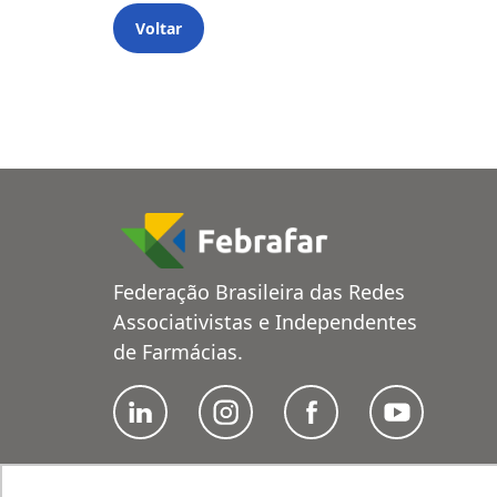
Voltar
Federação Brasileira das Redes
Associativistas e Independentes
de Farmácias.