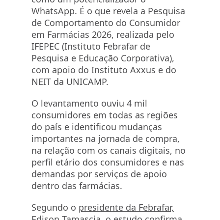
WhatsApp. É o que revela a Pesquisa
de Comportamento do Consumidor
em Farmácias 2026, realizada pelo
IFEPEC (Instituto Febrafar de
Pesquisa e Educação Corporativa),
com apoio do Instituto Axxus e do
NEIT da UNICAMP.
O levantamento ouviu 4 mil
consumidores em todas as regiões
do país e identificou mudanças
importantes na jornada de compra,
na relação com os canais digitais, no
perfil etário dos consumidores e nas
demandas por serviços de apoio
dentro das farmácias.
Segundo o
presidente da Febrafar,
Edison Tamascia,
o estudo confirma