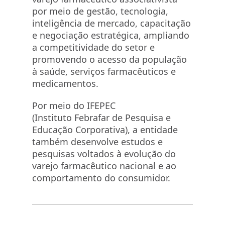
por meio de gestão, tecnologia,
inteligência de mercado, capacitação
e negociação estratégica, ampliando
a competitividade do setor e
promovendo o acesso da população
à saúde, serviços farmacêuticos e
medicamentos.
Por meio do IFEPEC
(Instituto Febrafar de Pesquisa e
Educação Corporativa), a entidade
também desenvolve estudos e
pesquisas voltados à evolução do
varejo farmacêutico nacional e ao
comportamento do consumidor.