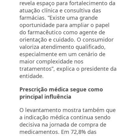
revela espaço para fortalecimento da
atuação clínica e consultiva das
farmácias. “Existe uma grande
oportunidade para ampliar o papel
do farmacêutico como agente de
orientação e cuidado. O consumidor
valoriza atendimento qualificado,
especialmente em um cenário de
maior complexidade nos
tratamentos”, explica o presidente da
entidade.
Prescrição médica segue como
principal influência
O levantamento mostra também que
a indicação médica continua sendo
decisiva na jornada de compra de
medicamentos. Em 72,8% das