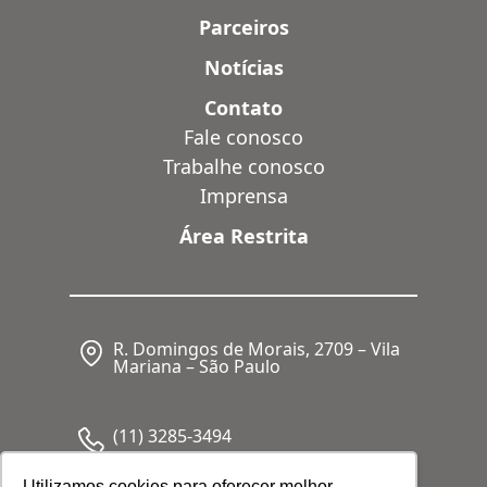
Parceiros
Notícias
Contato
Fale conosco
Trabalhe conosco
Imprensa
Área Restrita
R. Domingos de Morais, 2709 – Vila
Mariana – São Paulo
(11) 3285-3494
Utilizamos cookies para oferecer melhor