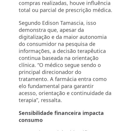
compras realizadas, houve influência
total ou parcial de prescrição médica.
Segundo Edison Tamascia, isso
demonstra que, apesar da
digitalização e da maior autonomia
do consumidor na pesquisa de
informações, a decisão terapêutica
continua baseada na orientação
clínica. “O médico segue sendo o
principal direcionador do
tratamento. A farmácia entra como
elo fundamental para garantir
acesso, orientação e continuidade da
terapia”, ressalta.
Sensibilidade financeira impacta
consumo