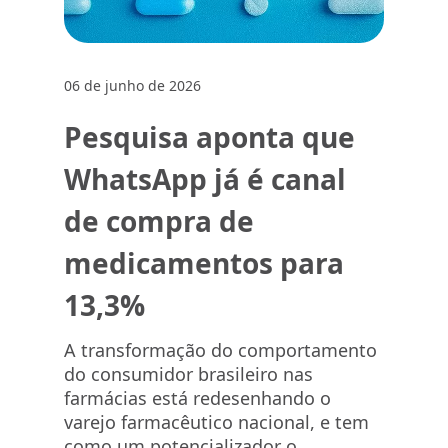
06 de junho de 2026
Pesquisa aponta que
WhatsApp já é canal
de compra de
medicamentos para
13,3%
A transformação do comportamento
do consumidor brasileiro nas
farmácias está redesenhando o
varejo farmacêutico nacional, e tem
como um potencializador o