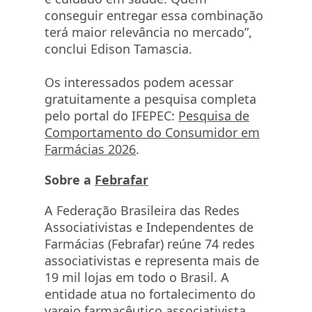
conseguir entregar essa combinação
terá maior relevância no mercado”,
conclui Edison Tamascia.
Os interessados podem acessar
gratuitamente a pesquisa completa
pelo portal do IFEPEC:
Pesquisa de
Comportamento do Consumidor em
Farmácias 2026
.
Sobre a
Febrafar
A Federação Brasileira das Redes
Associativistas e Independentes de
Farmácias (Febrafar) reúne 74 redes
associativistas e representa mais de
19 mil lojas em todo o Brasil. A
entidade atua no fortalecimento do
varejo farmacêutico associativista