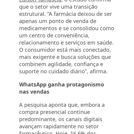
que o setor vive uma transição
estrutural. “A farmácia deixou de ser
apenas um ponto de venda de
medicamentos e se consolidou como
um centro de conveniência,
relacionamento e serviços em saúde.
O consumidor está mais conectado,
mais exigente e busca soluções que
combinem agilidade, confiança e
suporte no cuidado diário”, afirma.
WhatsApp ganha protagonismo
nas vendas
A pesquisa aponta que, embora a
compra presencial continue
predominante, os canais digitais
avançam rapidamente no setor
farmacêutico. Hoje, 16,6% dos