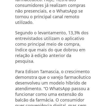
consumidores já realizam compras
não presenciais, e o WhatsApp se
tornou o principal canal remoto
utilizado.
Segundo o levantamento, 13,3% dos
entrevistados utilizam o aplicativo
como principal meio de compra,
índice que mais do que dobrou em
relação à edição anterior da
pesquisa.
Para Edison Tamascia, o crescimento
demonstra que o varejo farmacêutico
desenvolveu um modelo híbrido de
atendimento. “O WhatsApp passou a
funcionar como uma extensão do
balcão da farmácia. O consumidor
quer conveniência digital, mas sem