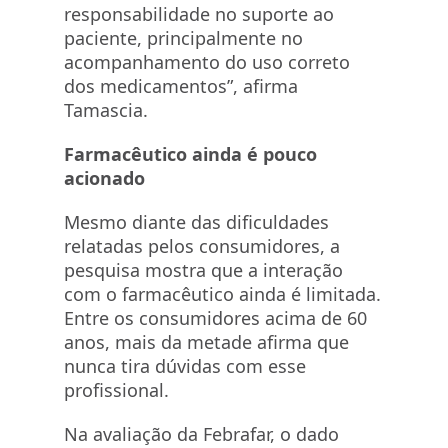
responsabilidade no suporte ao
paciente, principalmente no
acompanhamento do uso correto
dos medicamentos”, afirma
Tamascia.
Farmacêutico ainda é pouco
acionado
Mesmo diante das dificuldades
relatadas pelos consumidores, a
pesquisa mostra que a interação
com o farmacêutico ainda é limitada.
Entre os consumidores acima de 60
anos, mais da metade afirma que
nunca tira dúvidas com esse
profissional.
Na avaliação da Febrafar, o dado