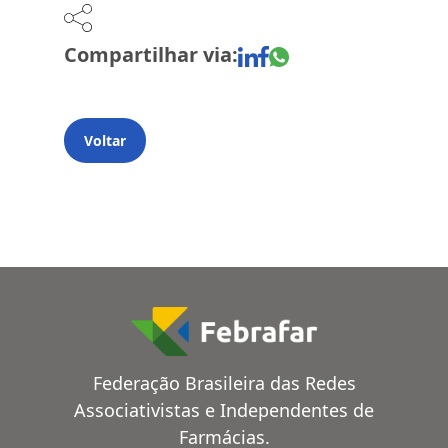
Compartilhar via:
Voltar
Federação Brasileira das Redes
Associativistas e Independentes de
Farmácias.