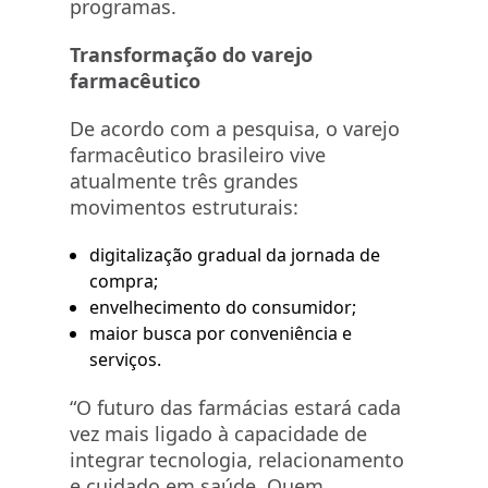
programas.
Transformação do varejo
farmacêutico
De acordo com a pesquisa, o varejo
farmacêutico brasileiro vive
atualmente três grandes
movimentos estruturais:
digitalização gradual da jornada de
compra;
envelhecimento do consumidor;
maior busca por conveniência e
serviços.
“O futuro das farmácias estará cada
vez mais ligado à capacidade de
integrar tecnologia, relacionamento
e cuidado em saúde. Quem