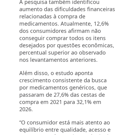
A pesquisa também identificou
aumento das dificuldades financeiras
relacionadas à compra de
medicamentos. Atualmente, 12,6%
dos consumidores afirmam não
conseguir comprar todos os itens
desejados por questões econômicas,
percentual superior ao observado
nos levantamentos anteriores.
Além disso, o estudo aponta
crescimento consistente da busca
por medicamentos genéricos, que
passaram de 27,6% das cestas de
compra em 2021 para 32,1% em
2026.
“O consumidor está mais atento ao
equilíbrio entre qualidade, acesso e