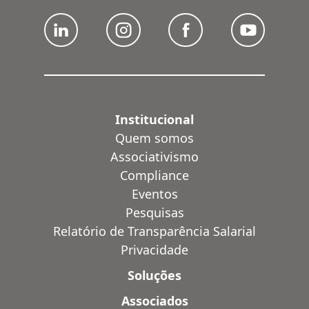
Institucional
Quem somos
Associativismo
Compliance
Eventos
Pesquisas
Relatório de Transparência Salarial
Privacidade
Soluções
Associados