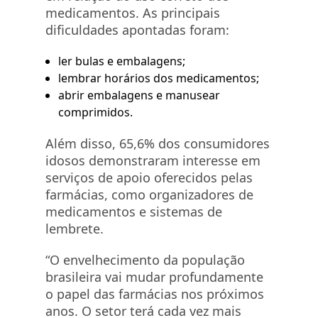
medicamentos. As principais
dificuldades apontadas foram:
ler bulas e embalagens;
lembrar horários dos medicamentos;
abrir embalagens e manusear
comprimidos.
Além disso, 65,6% dos consumidores
idosos demonstraram interesse em
serviços de apoio oferecidos pelas
farmácias, como organizadores de
medicamentos e sistemas de
lembrete.
“O envelhecimento da população
brasileira vai mudar profundamente
o papel das farmácias nos próximos
anos. O setor terá cada vez mais