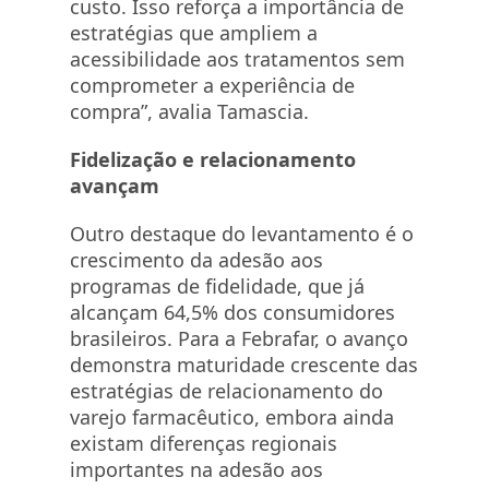
custo. Isso reforça a importância de
estratégias que ampliem a
acessibilidade aos tratamentos sem
comprometer a experiência de
compra”, avalia Tamascia.
Fidelização e relacionamento
avançam
Outro destaque do levantamento é o
crescimento da adesão aos
programas de fidelidade, que já
alcançam 64,5% dos consumidores
brasileiros. Para a Febrafar, o avanço
demonstra maturidade crescente das
estratégias de relacionamento do
varejo farmacêutico, embora ainda
existam diferenças regionais
importantes na adesão aos