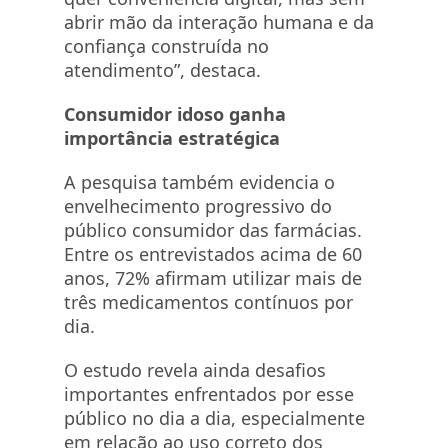
abrir mão da interação humana e da
confiança construída no
atendimento”, destaca.
Consumidor idoso ganha
importância estratégica
A pesquisa também evidencia o
envelhecimento progressivo do
público consumidor das farmácias.
Entre os entrevistados acima de 60
anos, 72% afirmam utilizar mais de
três medicamentos contínuos por
dia.
O estudo revela ainda desafios
importantes enfrentados por esse
público no dia a dia, especialmente
em relação ao uso correto dos