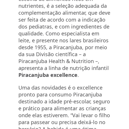
nutrientes, é a seleção adequada da
complementação alimentar, que deve
ser feita de acordo com a indicação
dos pediatras, e com ingredientes de
qualidade. Como especialista em
leite, e presente nos lares brasileiros
desde 1955, a Piracanjuba, por meio
da sua Divisão científica – a
Piracanjuba Health & Nutrition –,
apresenta a linha de nutrição infantil
Piracanjuba excellence
.
Uma das novidades é o excellence
pronto para consumo Piracanjuba
destinado a idade pré-escolar, seguro
e prático para alimentar as crianças
onde elas estiverem. “Vai levar o filho
para passear ou precisa deixá-lo no