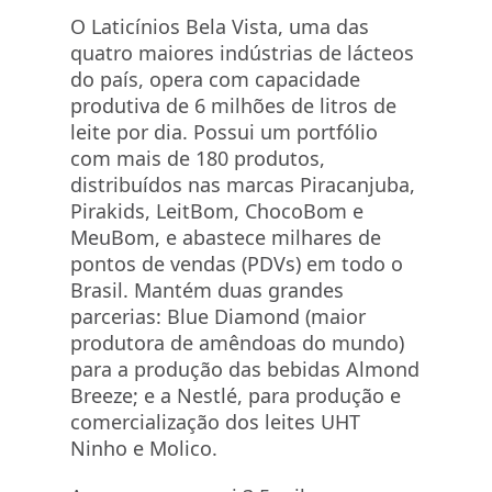
O Laticínios Bela Vista, uma das
quatro maiores indústrias de lácteos
do país, opera com capacidade
produtiva de 6 milhões de litros de
leite por dia. Possui um portfólio
com mais de 180 produtos,
distribuídos nas marcas Piracanjuba,
Pirakids, LeitBom, ChocoBom e
MeuBom, e abastece milhares de
pontos de vendas (PDVs) em todo o
Brasil. Mantém duas grandes
parcerias: Blue Diamond (maior
produtora de amêndoas do mundo)
para a produção das bebidas Almond
Breeze; e a Nestlé, para produção e
comercialização dos leites UHT
Ninho e Molico.