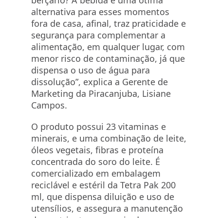
berçário? A bebida é uma ótima
alternativa para esses momentos
fora de casa, afinal, traz praticidade e
segurança para complementar a
alimentação, em qualquer lugar, com
menor risco de contaminação, já que
dispensa o uso de água para
dissolução”, explica a Gerente de
Marketing da Piracanjuba, Lisiane
Campos.
O produto possui 23 vitaminas e
minerais, e uma combinação de leite,
óleos vegetais, fibras e proteína
concentrada do soro do leite. É
comercializado em embalagem
reciclável e estéril da Tetra Pak 200
ml, que dispensa diluição e uso de
utensílios, e assegura a manutenção