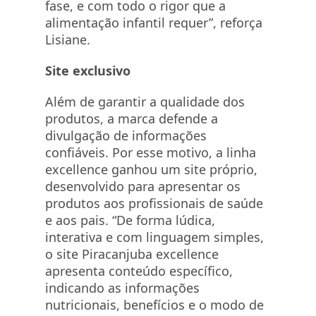
fase, e com todo o rigor que a
alimentação infantil requer”, reforça
Lisiane.
Site exclusivo
Além de garantir a qualidade dos
produtos, a marca defende a
divulgação de informações
confiáveis. Por esse motivo, a linha
excellence ganhou um site próprio,
desenvolvido para apresentar os
produtos aos profissionais de saúde
e aos pais. “De forma lúdica,
interativa e com linguagem simples,
o site Piracanjuba excellence
apresenta conteúdo específico,
indicando as informações
nutricionais, benefícios e o modo de