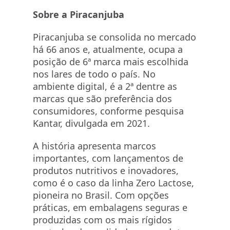
Sobre a Piracanjuba
Piracanjuba se consolida no mercado
há 66 anos e, atualmente, ocupa a
posição de 6ª marca mais escolhida
nos lares de todo o país. No
ambiente digital, é a 2ª dentre as
marcas que são preferência dos
consumidores, conforme pesquisa
Kantar, divulgada em 2021.
A história apresenta marcos
importantes, com lançamentos de
produtos nutritivos e inovadores,
como é o caso da linha Zero Lactose,
pioneira no Brasil. Com opções
práticas, em embalagens seguras e
produzidas com os mais rígidos