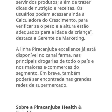
servir dos produtos; além de trazer
dicas de nutrição e receitas. Os
usuários podem acessar ainda a
Calculadora do Crescimento, para
verificar se o peso e a altura estão
adequados para a idade da criança”,
destaca a Gerente de Marketing.
A linha Piracanjuba excellence já está
disponível no canal farma, nas
principais drogarias de todo o país e
nos maiores e-commerces do
segmento. Em breve, também
poderá ser encontrada nas grandes
redes de supermercado.
Sobre a Piracanjuba Health &