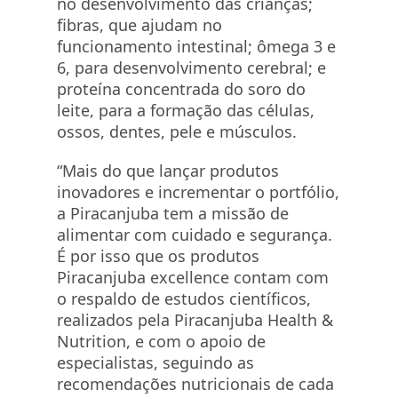
no desenvolvimento das crianças;
fibras, que ajudam no
funcionamento intestinal; ômega 3 e
6, para desenvolvimento cerebral; e
proteína concentrada do soro do
leite, para a formação das células,
ossos, dentes, pele e músculos.
“Mais do que lançar produtos
inovadores e incrementar o portfólio,
a Piracanjuba tem a missão de
alimentar com cuidado e segurança.
É por isso que os produtos
Piracanjuba excellence contam com
o respaldo de estudos científicos,
realizados pela Piracanjuba Health &
Nutrition, e com o apoio de
especialistas, seguindo as
recomendações nutricionais de cada