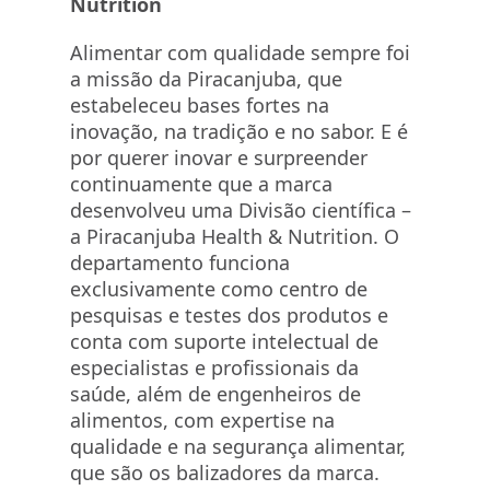
Nutrition
Alimentar com qualidade sempre foi
a missão da Piracanjuba, que
estabeleceu bases fortes na
inovação, na tradição e no sabor. E é
por querer inovar e surpreender
continuamente que a marca
desenvolveu uma Divisão científica –
a Piracanjuba Health & Nutrition. O
departamento funciona
exclusivamente como centro de
pesquisas e testes dos produtos e
conta com suporte intelectual de
especialistas e profissionais da
saúde, além de engenheiros de
alimentos, com expertise na
qualidade e na segurança alimentar,
que são os balizadores da marca.