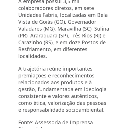
A empresa possui 3,5 mil
colaboradores diretos, em sete
Unidades Fabris, localizadas em Bela
Vista de Goiás (GO), Governador
Valadares (MG), Maravilha (SC), Sulina
(PR), Araraquara (SP), Três Rios (RJ) e
Carazinho (RS), e em doze Postos de
Resfriamento, em diferentes
localidades.
A trajetória reúne importantes
premiações e reconhecimentos
relacionados aos produtos e à
gestão, fundamentada em ideologia
consistente e valores autênticos,
como ética, valorização das pessoas
e responsabilidade socioambiental.
Fonte: Assessoria de Imprensa