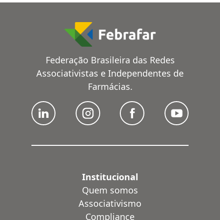
Federação Brasileira das Redes
Associativistas e Independentes de
Farmácias.
Institucional
Quem somos
Associativismo
Compliance