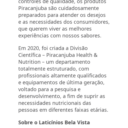
controles de qualidade, os produtos
Piracanjuba são cuidadosamente
preparados para atender os desejos
e as necessidades dos consumidores,
que querem viver as melhores
experiências com nossos sabores.
Em 2020, foi criada a Divisão
Científica – Piracanjuba Health &
Nutrition – um departamento
totalmente estruturado, com
profissionais altamente qualificados
e equipamentos de última geração,
voltado para a pesquisa e
desenvolvimento, a fim de suprir as
necessidades nutricionais das
pessoas em diferentes faixas etárias.
Sobre o Laticínios Bela Vista