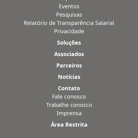
Eventos
Pesquisas
Relatório de Transparência Salarial
Privacidade
Soluções
Associados
Parceiros
Notícias
Contato
Fale conosco
Trabalhe conosco
Imprensa
Área Restrita