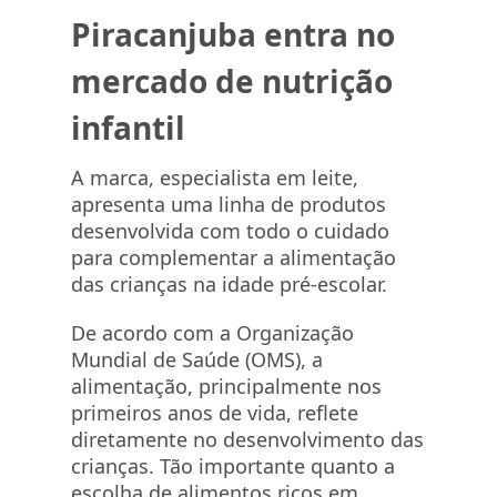
Piracanjuba entra no
mercado de nutrição
infantil
A marca, especialista em leite,
apresenta uma linha de produtos
desenvolvida com todo o cuidado
para complementar a alimentação
das crianças na idade pré-escolar.
De acordo com a Organização
Mundial de Saúde (OMS), a
alimentação, principalmente nos
primeiros anos de vida, reflete
diretamente no desenvolvimento das
crianças. Tão importante quanto a
escolha de alimentos ricos em