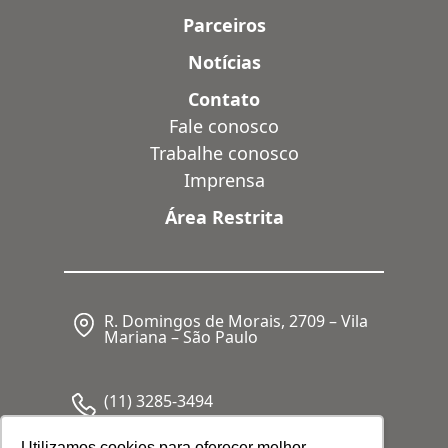
Parceiros
Notícias
Contato
Fale conosco
Trabalhe conosco
Imprensa
Área Restrita
R. Domingos de Morais, 2709 – Vila
Mariana – São Paulo
(11) 3285-3494
Utilizamos cookies para oferecer melhor