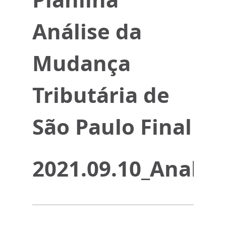
Análise da
Mudança
Tributária de
São Paulo Final
2021.09.10_Analis