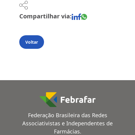
Compartilhar via:
Voltar
Federação Brasileira das Redes
Associativistas e Independentes de
Farmácias.