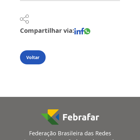
Compartilhar via:
Voltar
Federação Brasileira das Redes