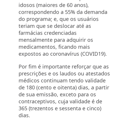
idosos (maiores de 60 anos),
correspondendo a 55% da demanda
do programa; e, que os usuários
teriam que se deslocar até as
farmácias credenciadas
mensalmente para adquirir os
medicamentos, ficando mais
expostos ao coronavírus (COVID19).
Por fim é importante reforçar que as
prescrições e os laudos ou atestados
médicos continuam tendo validade
de 180 (cento e oitenta) dias, a partir
de sua emissão, exceto para os
contraceptivos, cuja validade é de
365 (trezentos e sessenta e cinco)
dias.