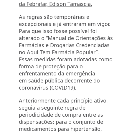
da Febrafar, Edison Tamascia.
As regras são temporárias e
excepcionais e já entraram em vigor.
Para que isso fosse possível foi
alterado o “Manual de Orientações às
Farmácias e Drogarias Credenciadas
no Aqui Tem Farmácia Popular”.
Essas medidas foram adotadas como
forma de proteção para o
enfrentamento da emergência
em saúde pública decorrente do
coronavírus (COVID19).
Anteriormente cada princípio ativo,
seguia a seguinte regra de
periodicidade de compra entre as
dispensações: para o conjunto de
medicamentos para hipertensão,