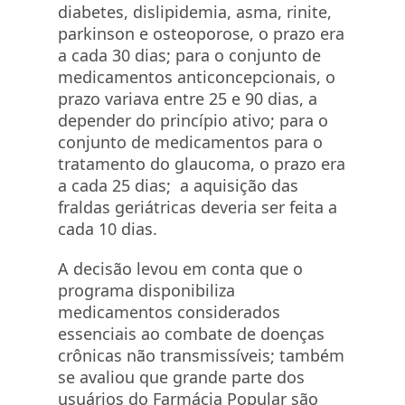
diabetes, dislipidemia, asma, rinite,
parkinson e osteoporose, o prazo era
a cada 30 dias; para o conjunto de
medicamentos anticoncepcionais, o
prazo variava entre 25 e 90 dias, a
depender do princípio ativo; para o
conjunto de medicamentos para o
tratamento do glaucoma, o prazo era
a cada 25 dias; a aquisição das
fraldas geriátricas deveria ser feita a
cada 10 dias.
A decisão levou em conta que o
programa disponibiliza
medicamentos considerados
essenciais ao combate de doenças
crônicas não transmissíveis; também
se avaliou que grande parte dos
usuários do Farmácia Popular são