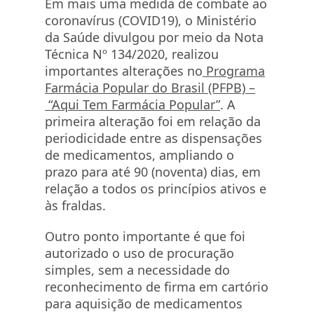
Em mais uma medida de combate ao
coronavírus (COVID19), o Ministério
da Saúde divulgou por meio da Nota
Técnica Nº 134/2020, realizou
importantes alterações no
Programa
Farmácia Popular do Brasil (PFPB) –
“Aqui Tem Farmácia Popular”
. A
primeira alteração foi em relação da
periodicidade entre as dispensações
de medicamentos, ampliando o
prazo para até 90 (noventa) dias, em
relação a todos os princípios ativos e
às fraldas.
Outro ponto importante é que foi
autorizado o uso de procuração
simples, sem a necessidade do
reconhecimento de firma em cartório
para aquisição de medicamentos