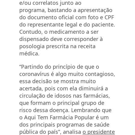
e/ou correlatos junto ao
programa, bastando a apresentação
do documento oficial com foto e CPF
do representante legal e do paciente.
Contudo, o medicamento a ser
dispensado deve corresponder à
posologia prescrita na receita
médica.
“Partindo do princípio de que o
coronavírus é algo muito contagioso,
essa decisão se mostra muito
acertada, pois com ela diminuirá a
circulação de idosos nas farmácias,
que formam o principal grupo de
risco dessa doença. Lembrando que
o Aqui Tem Farmácia Popular é um
dos principais programas de saúde
pública do país”, analisa
o presidente