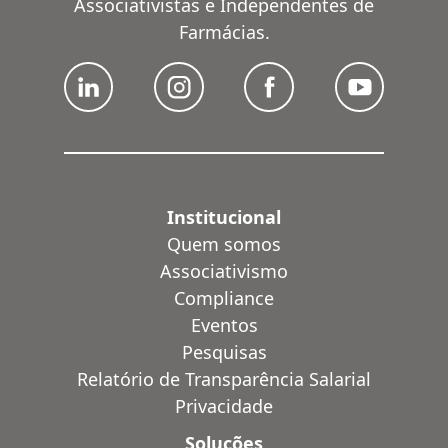
Associativistas e Independentes de
Farmácias.
Institucional
Quem somos
Associativismo
Compliance
Eventos
Pesquisas
Relatório de Transparência Salarial
Privacidade
Soluções