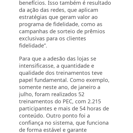
benefícios. Isso também é resultado
da ação das redes, que aplicam
estratégias que geram valor ao
programa de fidelidade, como as
campanhas de sorteio de prêmios
exclusivas para os clientes
fidelidade”.
Para que a adesão das lojas se
intensificasse, a quantidade e
qualidade dos treinamentos teve
papel fundamental. Como exemplo,
somente neste ano, de janeiro a
julho, foram realizados 52
treinamentos do PEC, com 2.215
participantes e mais de 54 horas de
conteúdo. Outro ponto foi a
confiança no sistema, que funciona
de forma estável e garante