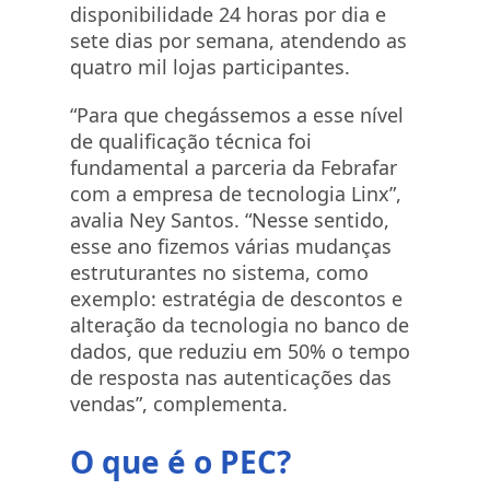
disponibilidade 24 horas por dia e
sete dias por semana, atendendo as
quatro mil lojas participantes.
“Para que chegássemos a esse nível
de qualificação técnica foi
fundamental a parceria da Febrafar
com a empresa de tecnologia Linx”,
avalia Ney Santos. “Nesse sentido,
esse ano fizemos várias mudanças
estruturantes no sistema, como
exemplo: estratégia de descontos e
alteração da tecnologia no banco de
dados, que reduziu em 50% o tempo
de resposta nas autenticações das
vendas”, complementa.
O que é o PEC?