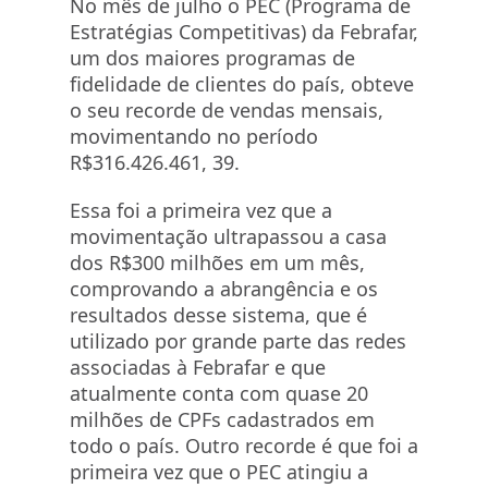
No mês de julho o PEC (Programa de
Estratégias Competitivas) da Febrafar,
um dos maiores programas de
fidelidade de clientes do país, obteve
o seu recorde de vendas mensais,
movimentando no período
R$316.426.461, 39.
Essa foi a primeira vez que a
movimentação ultrapassou a casa
dos R$300 milhões em um mês,
comprovando a abrangência e os
resultados desse sistema, que é
utilizado por grande parte das redes
associadas à Febrafar e que
atualmente conta com quase 20
milhões de CPFs cadastrados em
todo o país. Outro recorde é que foi a
primeira vez que o PEC atingiu a