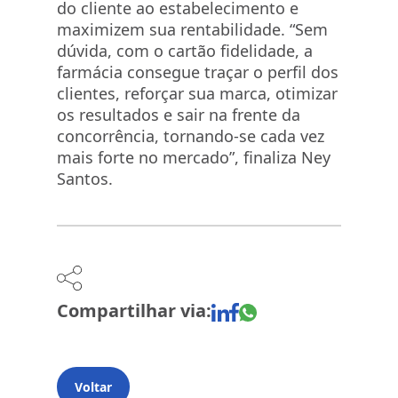
do cliente ao estabelecimento e
maximizem sua rentabilidade. “Sem
dúvida, com o cartão fidelidade, a
farmácia consegue traçar o perfil dos
clientes, reforçar sua marca, otimizar
os resultados e sair na frente da
concorrência, tornando-se cada vez
mais forte no mercado”, finaliza Ney
Santos.
Compartilhar via:
Voltar