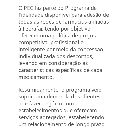
O PEC faz parte do Programa de
Fidelidade disponível para adesão de
todas as redes de farmácias afiliadas
à Febrafar, tendo por objetivo
oferecer uma política de preços
competitiva, profissional e
inteligente por meio da concessão
individualizada dos descontos,
levando em consideração as
características específicas de cada
medicamento.
Resumidamente, o programa veio
suprir uma demanda dos clientes
que fazer negócio com
estabelecimentos que ofereçam
serviços agregados, estabelecendo
um relacionamento de longo prazo