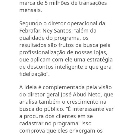
marca de 5 milhões de transações
mensais.
Segundo o diretor operacional da
Febrafar, Ney Santos, “além da
qualidade do programa, os
resultados são frutos da busca pela
profissionalização de nossas lojas,
que aplicam com ele uma estratégia
de descontos inteligente e que gera
fidelização”.
A ideia é complementada pela visão
do diretor geral José Abud Neto, que
analisa também o crescimento na
busca do público. “É interessante ver
a procura dos clientes em se
cadastrar no programa, isso
comprova que eles enxergam os