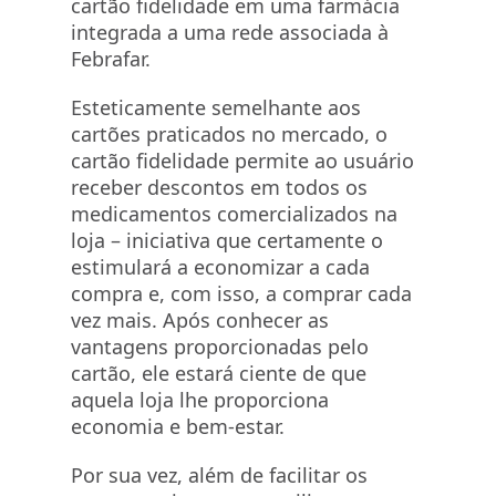
cartão fidelidade em uma farmácia
integrada a uma rede associada à
Febrafar.
Esteticamente semelhante aos
cartões praticados no mercado, o
cartão fidelidade permite ao usuário
receber descontos em todos os
medicamentos comercializados na
loja – iniciativa que certamente o
estimulará a economizar a cada
compra e, com isso, a comprar cada
vez mais. Após conhecer as
vantagens proporcionadas pelo
cartão, ele estará ciente de que
aquela loja lhe proporciona
economia e bem-estar.
Por sua vez, além de facilitar os