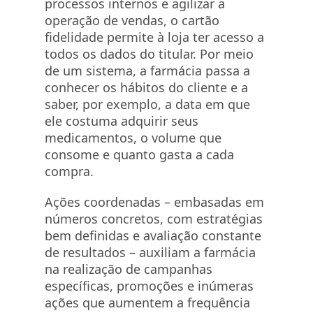
processos internos e agilizar a
operação de vendas, o cartão
fidelidade permite à loja ter acesso a
todos os dados do titular. Por meio
de um sistema, a farmácia passa a
conhecer os hábitos do cliente e a
saber, por exemplo, a data em que
ele costuma adquirir seus
medicamentos, o volume que
consome e quanto gasta a cada
compra.
Ações coordenadas – embasadas em
números concretos, com estratégias
bem definidas e avaliação constante
de resultados – auxiliam a farmácia
na realização de campanhas
específicas, promoções e inúmeras
ações que aumentem a frequência