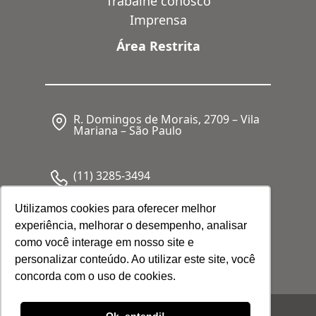
Trabalhe conosco
Imprensa
Área Restrita
R. Domingos de Morais, 2709 – Vila
Mariana – São Paulo
(11) 3285-3494
Utilizamos cookies para oferecer melhor
experiência, melhorar o desempenho, analisar
CNPJ: 05.341.062/0001-80
como você interage em nosso site e
personalizar conteúdo. Ao utilizar este site, você
concorda com o uso de cookies.