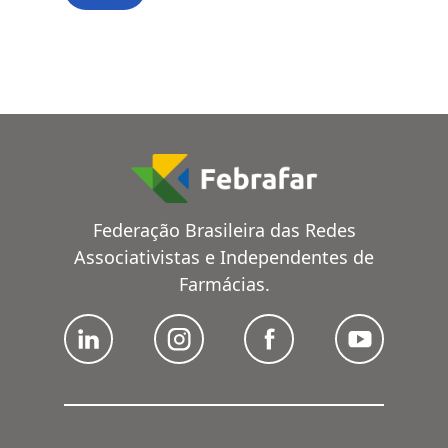
Federação Brasileira das Redes
Associativistas e Independentes de
Farmácias.