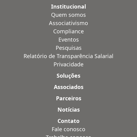
Institucional
Quem somos
Associativismo
Compliance
Eventos
Pesquisas
Relatório de Transparência Salarial
Privacidade
Soluções
Associados
Parceiros
Notícias
Contato
Fale conosco