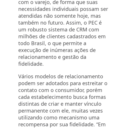
com o varejo, de forma que suas
necessidades individuais possam ser
atendidas não somente hoje, mas
também no futuro. Assim, o PEC é
um robusto sistema de CRM com
milhões de clientes cadastrados em
todo Brasil, o que permite a
execução de inúmeras ações de
relacionamento e gestão da
fidelidade.
Vários modelos de relacionamento
podem ser adotados para estreitar o
contato com o consumidor, porém
cada estabelecimento busca formas
distintas de criar e manter vínculo
permanente com ele, muitas vezes
utilizando como mecanismo uma
recompensa por sua fidelidade. “Em