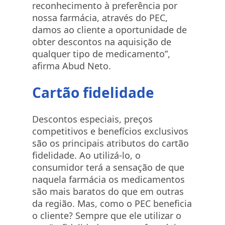
reconhecimento à preferência por
nossa farmácia, através do PEC,
damos ao cliente a oportunidade de
obter descontos na aquisição de
qualquer tipo de medicamento”,
afirma Abud Neto.
Cartão fidelidade
Descontos especiais, preços
competitivos e benefícios exclusivos
são os principais atributos do cartão
fidelidade. Ao utilizá-lo, o
consumidor terá a sensação de que
naquela farmácia os medicamentos
são mais baratos do que em outras
da região. Mas, como o PEC beneficia
o cliente? Sempre que ele utilizar o