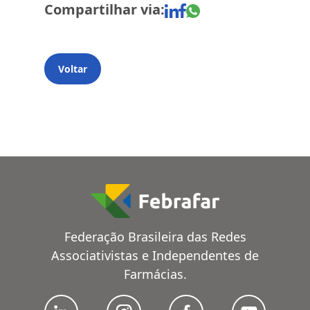
Compartilhar via:
Voltar
Federação Brasileira das Redes
Associativistas e Independentes de
Farmácias.