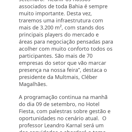
associados de toda Bahia é sempre
muito importante. Desta vez,
traremos uma infraestrutura com
mais de 3.200 m², com stands dos
principais players do mercado e
áreas para negociação pensadas para
acolher com muito conforto todos os
participantes. São mais de 70
empresas do setor que vão marcar
presença na nossa feira”, destaca o
presidente da Multmais, Cléber
Magalhães.
A programação continua na manhã
do dia 09 de setembro, no Hotel
Fiesta, com palestras sobre gestão e
oportunidades no cenário atual. O
professor Leandro Karnal será um