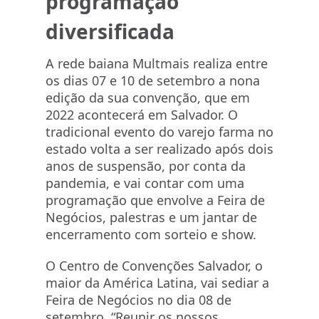
programação
diversificada
A rede baiana Multmais realiza entre
os dias 07 e 10 de setembro a nona
edição da sua convenção, que em
2022 acontecerá em Salvador. O
tradicional evento do varejo farma no
estado volta a ser realizado após dois
anos de suspensão, por conta da
pandemia, e vai contar com uma
programação que envolve a Feira de
Negócios, palestras e um jantar de
encerramento com sorteio e show.
O Centro de Convenções Salvador, o
maior da América Latina, vai sediar a
Feira de Negócios no dia 08 de
setembro. “Reunir os nossos