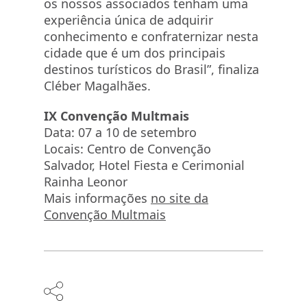
os nossos associados tenham uma
experiência única de adquirir
conhecimento e confraternizar nesta
cidade que é um dos principais
destinos turísticos do Brasil”, finaliza
Cléber Magalhães.
IX Convenção Multmais
Data: 07 a 10 de setembro
Locais: Centro de Convenção
Salvador, Hotel Fiesta e Cerimonial
Rainha Leonor
Mais informações
no site da
Convenção Multmais