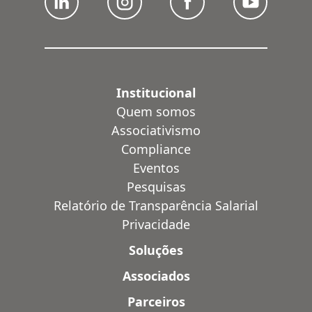
Institucional
Quem somos
Associativismo
Compliance
Eventos
Pesquisas
Relatório de Transparência Salarial
Privacidade
Soluções
Associados
Parceiros