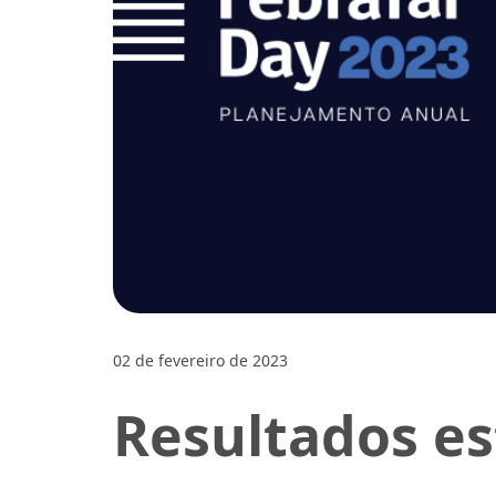
02 de fevereiro de 2023
Resultados es