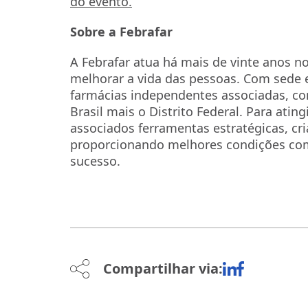
do evento.
Sobre a Febrafar
A Febrafar atua há mais de vinte anos 
melhorar a vida das pessoas. Com sede 
farmácias independentes associadas, co
Brasil mais o Distrito Federal. Para atin
associados ferramentas estratégicas, cri
proporcionando melhores condições com
sucesso.
Compartilhar via: