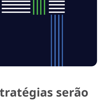
tratégias serão