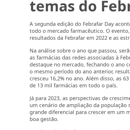
temas do Feb
A segunda edição do Febrafar Day aconte
todo o mercado farmacêutico. O evento, 
resultados da Febrafar em 2022 e as estr
Na análise sobre o ano que passou, serã
as farmácias das redes associadas à Fe
destaque no mercado, fechando o ano 
o mesmo período do ano anterior, resul
cresceu 16,2% no ano. Além disso, as 63
de 13 mil farmácias em todo o país.
Já para 2023, as perspectivas de cresci
um cenário de ampliação da população s
grande diferencial para crescer em um 
boa gestão.