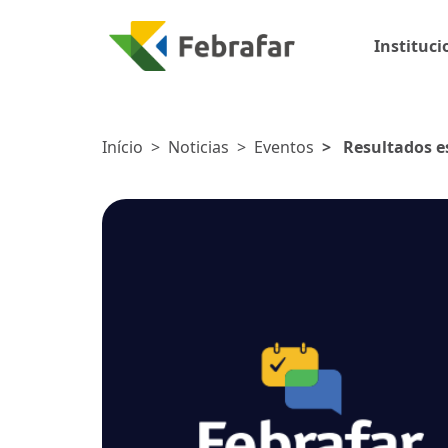
Instituci
Início
>
Noticias
>
Eventos
>
Resultados e