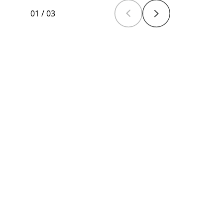
01
/
03