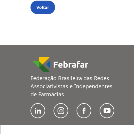
Voltar
Federação Brasileira das Redes
Associativistas e Independentes
de Farmácias.