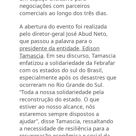
negociações com parceiros
comerciais ao longo dos três dias.
A abertura do evento foi realizada
pelo diretor-geral José Abud Neto,
que passou a palavra para o
presidente da entidade, Edison
Tamascia
. Em seu discurso, Tamascia
enfatizou a solidariedade da Febrafar
com os estados do sul do Brasil,
especialmente após os desastres que
ocorreram no Rio Grande do Sul.
“Toda a nossa solidariedade pela
reconstrução do estado. O que
estiver ao nosso alcance, nós
estaremos sempre dispostos a
ajudar”, disse Tamascia, ressaltando
a necessidade de resiliência para a
recuperação econômica e social da