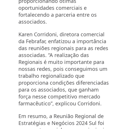
proporcionando ótimas
oportunidades comerciais e
fortalecendo a parceria entre os
associados.
Karen Corridoni, diretora comercial
da Febrafar, enfatizou a importância
das reuniões regionais para as redes
associadas. “A realização das
Regionais é muito importante para
nossas redes, pois conseguimos um
trabalho regionalizado que
proporciona condições diferenciadas
para os associados, que ganham
força nesse competitivo mercado
farmacêutico”, explicou Corridoni.
Em resumo, a Reunião Regional de
Estratégias e Negócios 2024 Sul foi