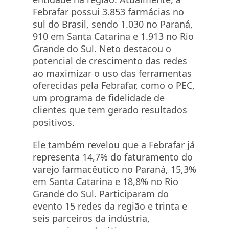
Febrafar possui 3.853 farmácias no
sul do Brasil, sendo 1.030 no Paraná,
910 em Santa Catarina e 1.913 no Rio
Grande do Sul. Neto destacou o
potencial de crescimento das redes
ao maximizar o uso das ferramentas
oferecidas pela Febrafar, como o PEC,
um programa de fidelidade de
clientes que tem gerado resultados
positivos.
Ele também revelou que a Febrafar já
representa 14,7% do faturamento do
varejo farmacêutico no Paraná, 15,3%
em Santa Catarina e 18,8% no Rio
Grande do Sul. Participaram do
evento 15 redes da região e trinta e
seis parceiros da indústria,