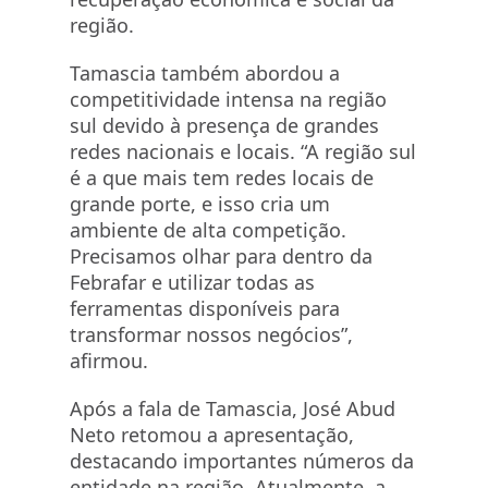
região.
Tamascia também abordou a
competitividade intensa na região
sul devido à presença de grandes
redes nacionais e locais. “A região sul
é a que mais tem redes locais de
grande porte, e isso cria um
ambiente de alta competição.
Precisamos olhar para dentro da
Febrafar e utilizar todas as
ferramentas disponíveis para
transformar nossos negócios”,
afirmou.
Após a fala de Tamascia, José Abud
Neto retomou a apresentação,
destacando importantes números da
entidade na região. Atualmente, a