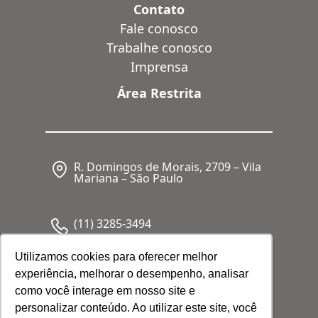
Contato
Fale conosco
Trabalhe conosco
Imprensa
Área Restrita
R. Domingos de Morais, 2709 – Vila
Mariana – São Paulo
(11) 3285-3494
Utilizamos cookies para oferecer melhor
experiência, melhorar o desempenho, analisar
CNPJ: 05.341.062/0001-80
como você interage em nosso site e
personalizar conteúdo. Ao utilizar este site, você