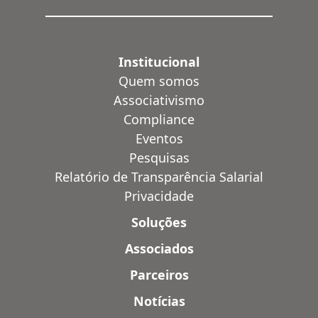
Institucional
Quem somos
Associativismo
Compliance
Eventos
Pesquisas
Relatório de Transparência Salarial
Privacidade
Soluções
Associados
Parceiros
Notícias