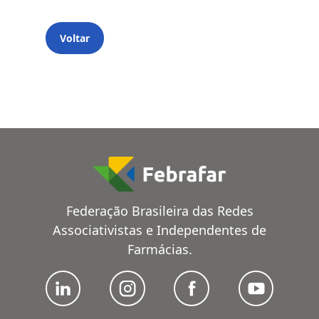
Voltar
Federação Brasileira das Redes
Associativistas e Independentes de
Farmácias.