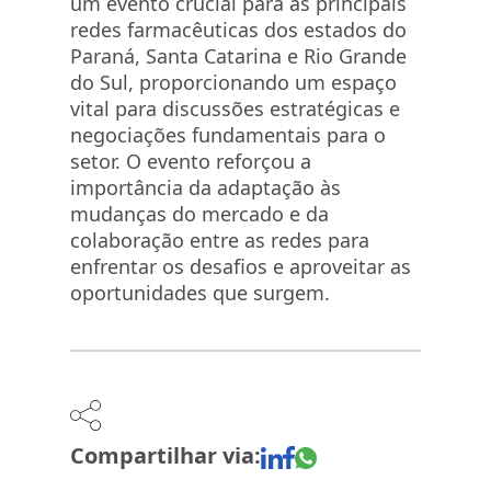
um evento crucial para as principais
redes farmacêuticas dos estados do
Paraná, Santa Catarina e Rio Grande
do Sul, proporcionando um espaço
vital para discussões estratégicas e
negociações fundamentais para o
setor. O evento reforçou a
importância da adaptação às
mudanças do mercado e da
colaboração entre as redes para
enfrentar os desafios e aproveitar as
oportunidades que surgem.
Compartilhar via: