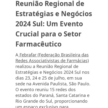
Farmacêutico
Reunião Regional de
Estratégias e Negócios
2024 Sul: Um Evento
Crucial para o Setor
Farmacêutico
A
Febrafar (Federação Brasileira das
Redes Associativistas de Farmácias)
realizou a Reunião Regional de
Estratégias e Negócios 2024 Sul nos
dias 23, 24 e 25 de julho, em sua
sede na Avenida Paulista, São Paulo.
O evento reuniu 15 redes dos
estados do Paraná, Santa Catarina e
Rio Grande do Sul, proporcionando
um espaço exclusivo para