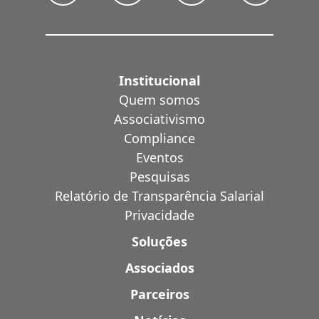
Institucional
Quem somos
Associativismo
Compliance
Eventos
Pesquisas
Relatório de Transparência Salarial
Privacidade
Soluções
Associados
Parceiros