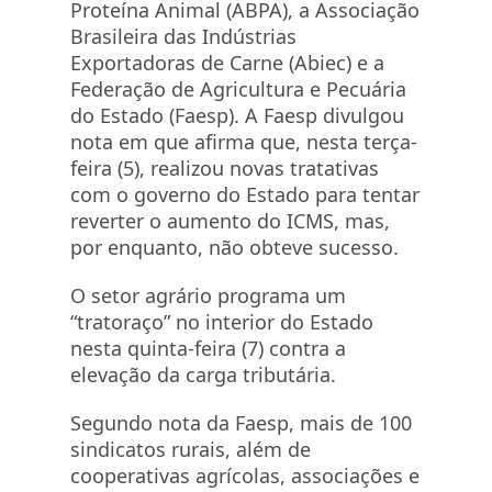
Proteína Animal (ABPA), a Associação
Brasileira das Indústrias
Exportadoras de Carne (Abiec) e a
Federação de Agricultura e Pecuária
do Estado (Faesp). A Faesp divulgou
nota em que afirma que, nesta terça-
feira (5), realizou novas tratativas
com o governo do Estado para tentar
reverter o aumento do ICMS, mas,
por enquanto, não obteve sucesso.
O setor agrário programa um
“tratoraço” no interior do Estado
nesta quinta-feira (7) contra a
elevação da carga tributária.
Segundo nota da Faesp, mais de 100
sindicatos rurais, além de
cooperativas agrícolas, associações e