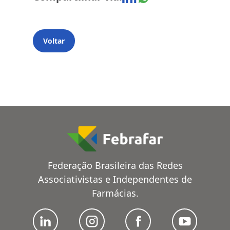
Voltar
Federação Brasileira das Redes
Associativistas e Independentes de
Farmácias.