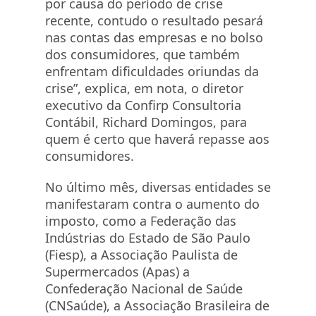
por causa do período de crise
recente, contudo o resultado pesará
nas contas das empresas e no bolso
dos consumidores, que também
enfrentam dificuldades oriundas da
crise”, explica, em nota, o diretor
executivo da Confirp Consultoria
Contábil, Richard Domingos, para
quem é certo que haverá repasse aos
consumidores.
No último mês, diversas entidades se
manifestaram contra o aumento do
imposto, como a Federação das
Indústrias do Estado de São Paulo
(Fiesp), a Associação Paulista de
Supermercados (Apas) a
Confederação Nacional de Saúde
(CNSaúde), a Associação Brasileira de