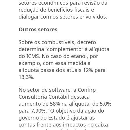
setores econômicos para revisão da
redução de benefícios fiscais e
dialogar com os setores envolvidos.
Outros setores
Sobre os combustíveis, decreto
determina “complemento” à alíquota
do ICMS. No caso do etanol, por
exemplo, com essa medida a
alíquota passa dos atuais 12% para
13,3%.
No setor de software, a
Confirp
Consultoria Contábil
destaca
aumento de 58% na alíquota, de 5,0%
para 7,90%. “O objetivo da ação do
governo do Estado é ajustar as
contas frente aos impactos no caixa