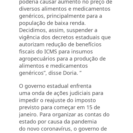
poderia causar aumento no preço de
diversos alimentos e medicamentos
genéricos, principalmente para a
população de baixa renda.
Decidimos, assim, suspender a
vigência dos decretos estaduais que
autorizam redução de benefícios
fiscais do ICMS para insumos
agropecuários para a produção de
alimentos e medicamentos
genéricos”, disse Doria. ”
O governo estadual enfrenta
uma onda de ações judiciais para
impedir o reajuste do imposto
previsto para começar em 15 de
janeiro. Para organizar as contas do
estado por causa da pandemia
do novo coronavírus, o governo de