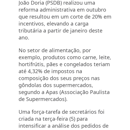
João Doria (PSDB) realizou uma
reforma administrativa em outubro
que resultou em um corte de 20% em
incentivos, elevando a carga
tributária a partir de janeiro deste
ano.
No setor de alimentação, por
exemplo, produtos como carne, leite,
hortifrútis, pães e congelados teriam
até 4,32% de impostos na
composição dos seus preços nas
gôndolas dos supermercados,
segundo a Apas (Associação Paulista
de Supermercados).
Uma força-tarefa de secretários foi
criada na terça-feira (5) para
intensificar a análise dos pedidos de