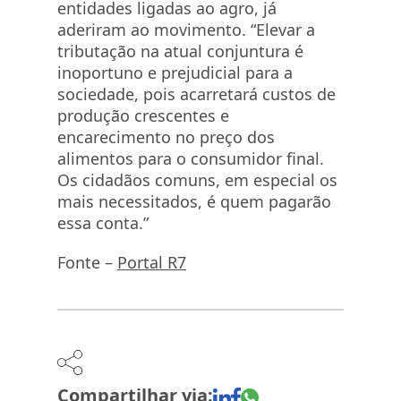
entidades ligadas ao agro, já
aderiram ao movimento. “Elevar a
tributação na atual conjuntura é
inoportuno e prejudicial para a
sociedade, pois acarretará custos de
produção crescentes e
encarecimento no preço dos
alimentos para o consumidor final.
Os cidadãos comuns, em especial os
mais necessitados, é quem pagarão
essa conta.”
Fonte –
Portal R7
Compartilhar via: