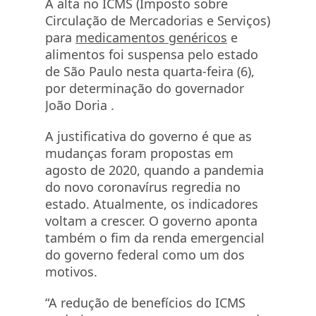
A alta no ICMS (Imposto sobre
Circulação de Mercadorias e Serviços)
para
medicamentos genéricos
e
alimentos foi suspensa pelo estado
de São Paulo nesta quarta-feira (6),
por determinação do governador
João Doria .
A justificativa do governo é que as
mudanças foram propostas em
agosto de 2020, quando a pandemia
do novo coronavírus regredia no
estado. Atualmente, os indicadores
voltam a crescer. O governo aponta
também o fim da renda emergencial
do governo federal como um dos
motivos.
“A redução de benefícios do ICMS