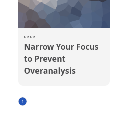
de de
Narrow Your Focus
to Prevent
Overanalysis
1