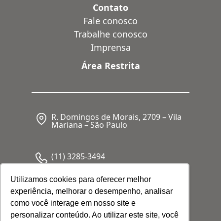
Contato
Fale conosco
Trabalhe conosco
Imprensa
Área Restrita
R. Domingos de Morais, 2709 – Vila
Mariana – São Paulo
(11) 3285-3494
Utilizamos cookies para oferecer melhor
experiência, melhorar o desempenho, analisar
CNPJ: 05.341.062/0001-80
como você interage em nosso site e
personalizar conteúdo. Ao utilizar este site, você