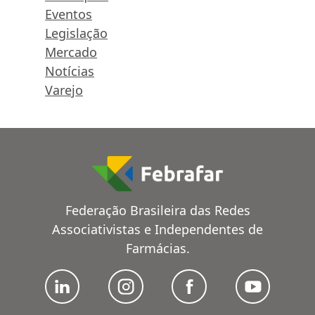
Eventos
Legislação
Mercado
Notícias
Varejo
Federação Brasileira das Redes
Associativistas e Independentes de
Farmácias.