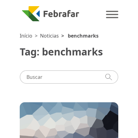
Início
>
Noticias
>
benchmarks
Tag: benchmarks