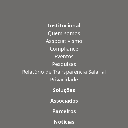
Institucional
Quem somos
Associativismo
Compliance
Eventos
Pesquisas
Relatório de Transparência Salarial
Privacidade
Soluções
Associados
Parceiros
Notícias