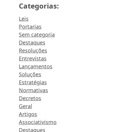
Categorias:
Leis
Portarias
Sem categoria
Destaques
Resoluções
Entrevistas
Lançamentos
Soluções
Estratégias
Normativas
Decretos
Geral
Artigos
Associativismo
Destaques