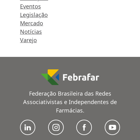
Eventos
Legislação
Mercado
Notícias
Varejo
Federação Brasileira das Redes
Associativistas e Independentes de
Farmácias.