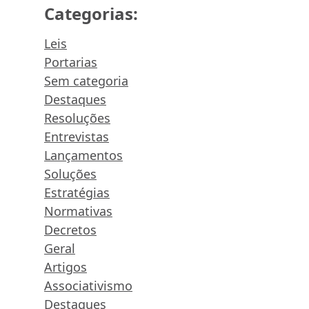
Categorias:
Leis
Portarias
Sem categoria
Destaques
Resoluções
Entrevistas
Lançamentos
Soluções
Estratégias
Normativas
Decretos
Geral
Artigos
Associativismo
Destaques