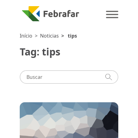
Início
>
Noticias
>
tips
Tag: tips