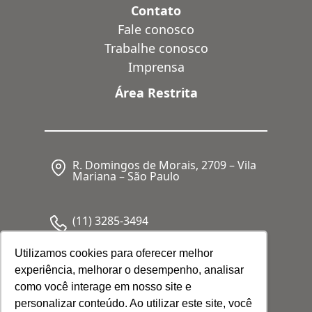
Contato
Fale conosco
Trabalhe conosco
Imprensa
Área Restrita
R. Domingos de Morais, 2709 – Vila
Mariana – São Paulo
(11) 3285-3494
Utilizamos cookies para oferecer melhor
experiência, melhorar o desempenho, analisar
CNPJ: 05.341.062/0001-80
como você interage em nosso site e
personalizar conteúdo. Ao utilizar este site, você