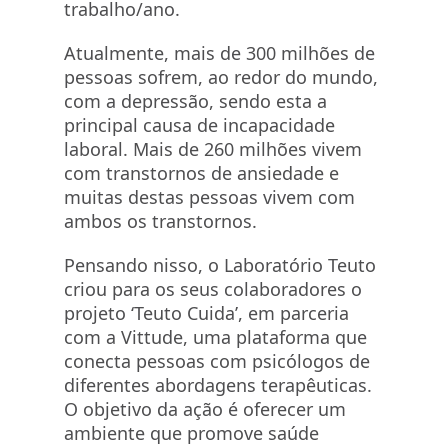
trabalho/ano.
Atualmente, mais de 300 milhões de
pessoas sofrem, ao redor do mundo,
com a depressão, sendo esta a
principal causa de incapacidade
laboral. Mais de 260 milhões vivem
com transtornos de ansiedade e
muitas destas pessoas vivem com
ambos os transtornos.
Pensando nisso, o Laboratório Teuto
criou para os seus colaboradores o
projeto ‘Teuto Cuida’, em parceria
com a Vittude, uma plataforma que
conecta pessoas com psicólogos de
diferentes abordagens terapêuticas.
O objetivo da ação é oferecer um
ambiente que promove saúde