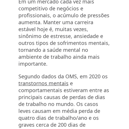
Em um mercado cada vez mais
competitivo de negócios e
profissionais, o acúmulo de pressões
aumenta. Manter uma carreira
estável hoje é, muitas vezes,
sinônimo de estresse, ansiedade e
outros tipos de sofrimentos mentais,
tornando a saúde mental no
ambiente de trabalho ainda mais
importante.
Segundo dados da OMS, em 2020 os
transtornos mentais
e
comportamentais estiveram entre as
principais causas de perdas de dias
de trabalho no mundo. Os casos
leves causam em média perda de
quatro dias de trabalho/ano e os
graves cerca de 200 dias de