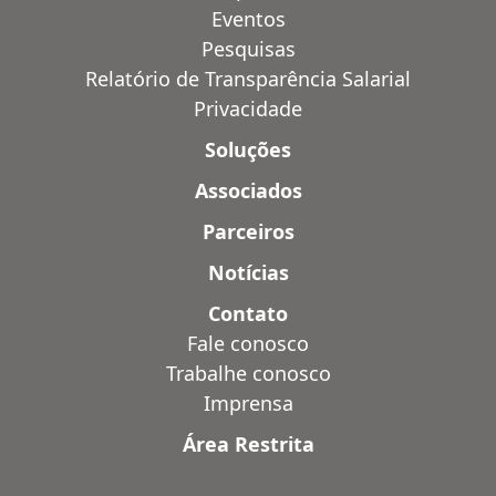
Eventos
Pesquisas
Relatório de Transparência Salarial
Privacidade
Soluções
Associados
Parceiros
Notícias
Contato
Fale conosco
Trabalhe conosco
Imprensa
Área Restrita