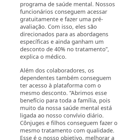
programa de saúde mental. Nossos
funcionários conseguem acessar
gratuitamente e fazer uma pré-
avaliação. Com isso, eles são
direcionados para as abordagens
específicas e ainda ganham um
desconto de 40% no tratamento”,
explica o médico.
Além dos colaboradores, os
dependentes também conseguem
ter acesso à plataforma com o
mesmo desconto. “Abrimos esse
benefício para toda a família, pois
muito da nossa saúde mental está
ligada ao nosso convívio diário.
Cônjuges e filhos conseguem fazer o
mesmo tratamento com qualidade.
Esse é o nosso objetivo, melhorar a