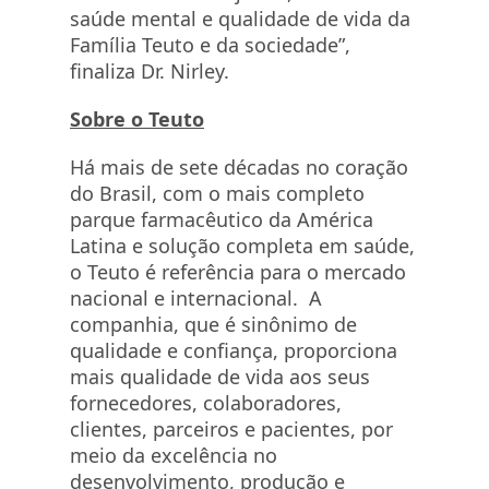
saúde mental e qualidade de vida da
Família Teuto e da sociedade”,
finaliza Dr. Nirley.
Sobre o Teuto
Há mais de sete décadas no coração
do Brasil, com o mais completo
parque farmacêutico da América
Latina e solução completa em saúde,
o Teuto é referência para o mercado
nacional e internacional. A
companhia, que é sinônimo de
qualidade e confiança, proporciona
mais qualidade de vida aos seus
fornecedores, colaboradores,
clientes, parceiros e pacientes, por
meio da excelência no
desenvolvimento, produção e