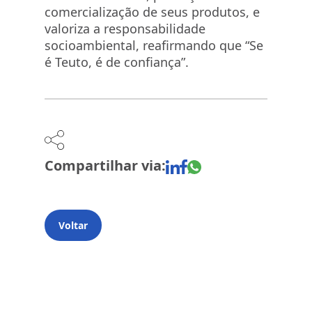
comercialização de seus produtos, e
valoriza a responsabilidade
socioambiental, reafirmando que “Se
é Teuto, é de confiança”.
Compartilhar via:
Voltar