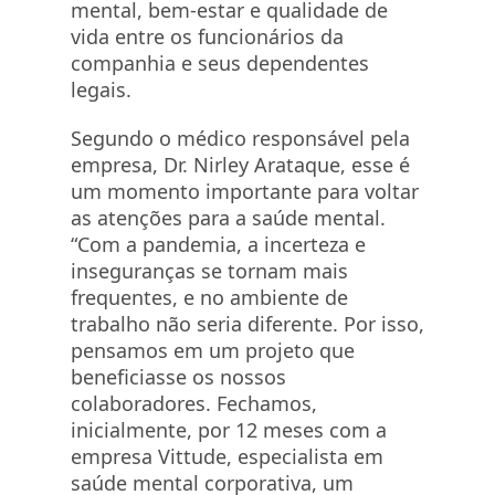
mental, bem-estar e qualidade de
vida entre os funcionários da
companhia e seus dependentes
legais.
Segundo o médico responsável pela
empresa, Dr. Nirley Arataque, esse é
um momento importante para voltar
as atenções para a saúde mental.
“Com a pandemia, a incerteza e
inseguranças se tornam mais
frequentes, e no ambiente de
trabalho não seria diferente. Por isso,
pensamos em um projeto que
beneficiasse os nossos
colaboradores. Fechamos,
inicialmente, por 12 meses com a
empresa Vittude, especialista em
saúde mental corporativa, um