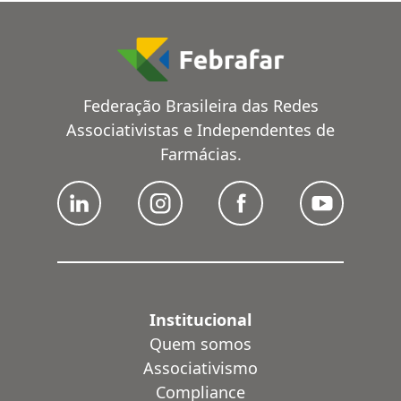
Federação Brasileira das Redes
Associativistas e Independentes de
Farmácias.
Institucional
Quem somos
Associativismo
Compliance