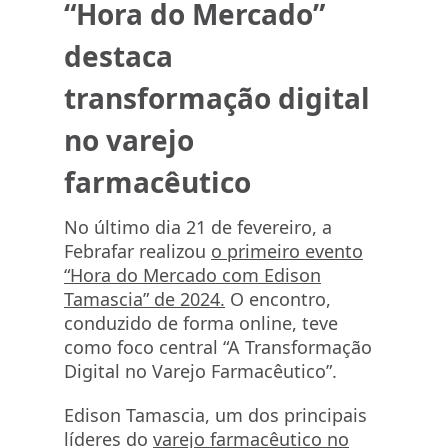
“Hora do Mercado”
destaca
transformação digital
no varejo
farmacêutico
No último dia 21 de fevereiro, a
Febrafar realizou
o primeiro evento
“Hora do Mercado com Edison
Tamascia” de 2024.
O encontro,
conduzido de forma online, teve
como foco central “A Transformação
Digital no Varejo Farmacêutico”.
Edison Tamascia, um dos principais
líderes do
varejo farmacêutico no