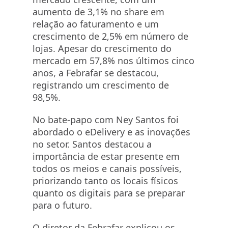
aumento de 3,1% no share em
relação ao faturamento e um
crescimento de 2,5% em número de
lojas. Apesar do crescimento do
mercado em 57,8% nos últimos cinco
anos, a Febrafar se destacou,
registrando um crescimento de
98,5%.
No bate-papo com Ney Santos foi
abordado o eDelivery e as inovações
no setor. Santos destacou a
importância de estar presente em
todos os meios e canais possíveis,
priorizando tanto os locais físicos
quanto os digitais para se preparar
para o futuro.
O diretor da Febrafar explicou os