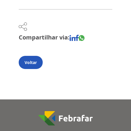
Compartilhar via:
Voltar