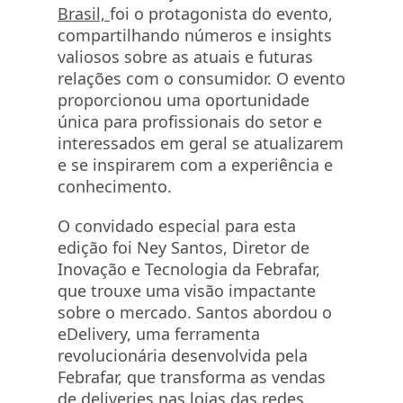
Brasil,
foi o protagonista do evento,
compartilhando números e insights
valiosos sobre as atuais e futuras
relações com o consumidor. O evento
proporcionou uma oportunidade
única para profissionais do setor e
interessados em geral se atualizarem
e se inspirarem com a experiência e
conhecimento.
O convidado especial para esta
edição foi Ney Santos, Diretor de
Inovação e Tecnologia da Febrafar,
que trouxe uma visão impactante
sobre o mercado. Santos abordou o
eDelivery, uma ferramenta
revolucionária desenvolvida pela
Febrafar, que transforma as vendas
de deliveries nas lojas das redes