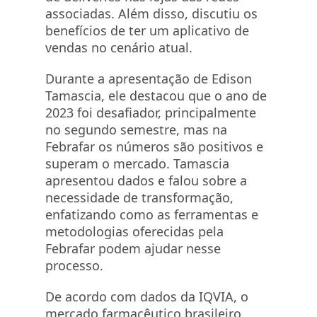
associadas. Além disso, discutiu os
benefícios de ter um aplicativo de
vendas no cenário atual.
Durante a apresentação de Edison
Tamascia, ele destacou que o ano de
2023 foi desafiador, principalmente
no segundo semestre, mas na
Febrafar os números são positivos e
superam o mercado. Tamascia
apresentou dados e falou sobre a
necessidade de transformação,
enfatizando como as ferramentas e
metodologias oferecidas pela
Febrafar podem ajudar nesse
processo.
De acordo com dados da IQVIA, o
mercado farmacêutico brasileiro