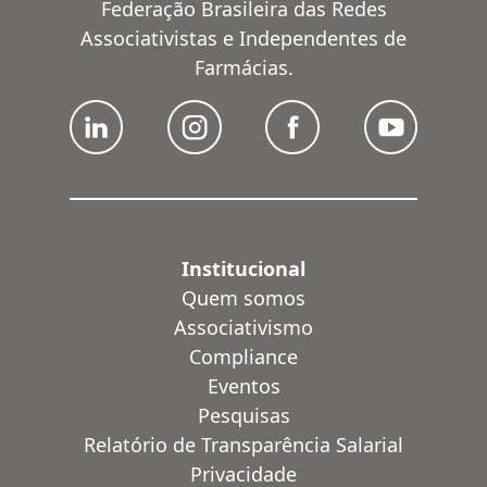
Federação Brasileira das Redes
Associativistas e Independentes de
Farmácias.
Institucional
Quem somos
Associativismo
Compliance
Eventos
Pesquisas
Relatório de Transparência Salarial
Privacidade