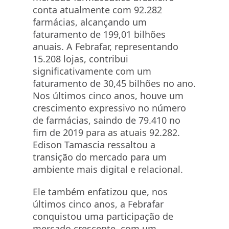
conta atualmente com 92.282
farmácias, alcançando um
faturamento de 199,01 bilhões
anuais. A Febrafar, representando
15.208 lojas, contribui
significativamente com um
faturamento de 30,45 bilhões no ano.
Nos últimos cinco anos, houve um
crescimento expressivo no número
de farmácias, saindo de 79.410 no
fim de 2019 para as atuais 92.282.
Edison Tamascia ressaltou a
transição do mercado para um
ambiente mais digital e relacional.
Ele também enfatizou que, nos
últimos cinco anos, a Febrafar
conquistou uma participação de
mercado crescente, com um