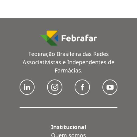
Federação Brasileira das Redes
Associativistas e Independentes de
Farmácias.
Institucional
Quem somos