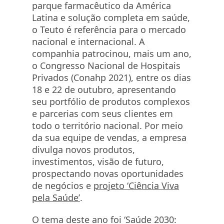
parque farmacêutico da América
Latina e solução completa em saúde,
o Teuto é referência para o mercado
nacional e internacional. A
companhia patrocinou, mais um ano,
o Congresso Nacional de Hospitais
Privados (Conahp 2021), entre os dias
18 e 22 de outubro, apresentando
seu portfólio de produtos complexos
e parcerias com seus clientes em
todo o território nacional. Por meio
da sua equipe de vendas, a empresa
divulga novos produtos,
investimentos, visão de futuro,
prospectando novas oportunidades
de negócios e
projeto ‘Ciência Viva
pela Saúde’
.
O tema deste ano foi ‘Saúde 2030: