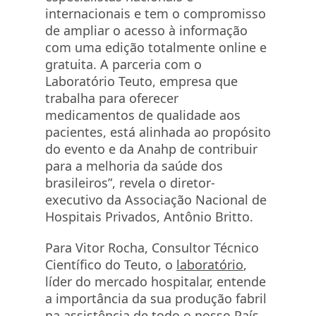
internacionais e tem o compromisso
de ampliar o acesso à informação
com uma edição totalmente online e
gratuita. A parceria com o
Laboratório Teuto, empresa que
trabalha para oferecer
medicamentos de qualidade aos
pacientes, está alinhada ao propósito
do evento e da Anahp de contribuir
para a melhoria da saúde dos
brasileiros”, revela o diretor-
executivo da Associação Nacional de
Hospitais Privados, Antônio Britto.
Para Vitor Rocha, Consultor Técnico
Científico do Teuto, o
laboratório
,
líder do mercado hospitalar, entende
a importância da sua produção fabril
na assistência de todo o nosso País.