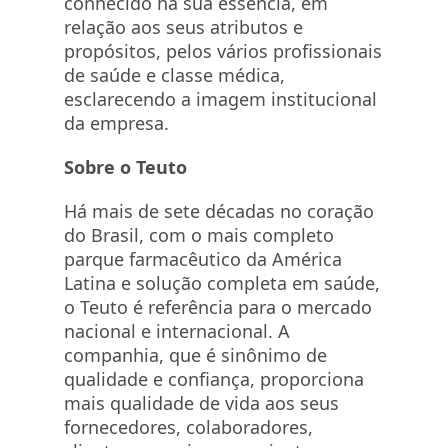
conhecido na sua essência, em
relação aos seus atributos e
propósitos, pelos vários profissionais
de saúde e classe médica,
esclarecendo a imagem institucional
da empresa.
Sobre o Teuto
Há mais de sete décadas no coração
do Brasil, com o mais completo
parque farmacêutico da América
Latina e solução completa em saúde,
o Teuto é referência para o mercado
nacional e internacional. A
companhia, que é sinônimo de
qualidade e confiança, proporciona
mais qualidade de vida aos seus
fornecedores, colaboradores,