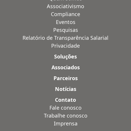
Associativismo
Compliance
Eventos
Pesquisas
Relatório de Transparência Salarial
Privacidade
Soluções
Associados
Parceiros
Notícias
Contato
Fale conosco
Trabalhe conosco
Imprensa