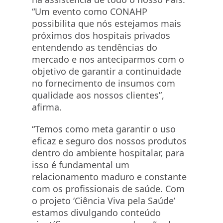
“Um evento como CONAHP
possibilita que nós estejamos mais
próximos dos hospitais privados
entendendo as tendências do
mercado e nos anteciparmos com o
objetivo de garantir a continuidade
no fornecimento de insumos com
qualidade aos nossos clientes”,
afirma.
“Temos como meta garantir o uso
eficaz e seguro dos nossos produtos
dentro do ambiente hospitalar, para
isso é fundamental um
relacionamento maduro e constante
com os profissionais de saúde. Com
o projeto ‘Ciência Viva pela Saúde’
estamos divulgando conteúdo