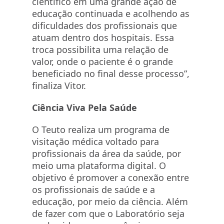
científico em uma grande ação de
educação continuada e acolhendo as
dificuldades dos profissionais que
atuam dentro dos hospitais. Essa
troca possibilita uma relação de
valor, onde o paciente é o grande
beneficiado no final desse processo”,
finaliza Vitor.
Ciência Viva Pela Saúde
O Teuto realiza um programa de
visitação médica voltado para
profissionais da área da saúde, por
meio uma plataforma digital. O
objetivo é promover a conexão entre
os profissionais de saúde e a
educação, por meio da ciência. Além
de fazer com que o Laboratório seja