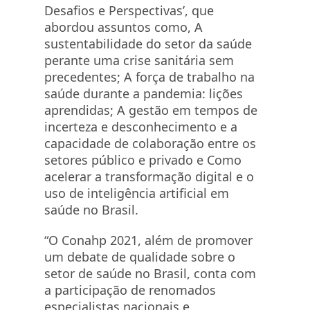
Desafios e Perspectivas’, que
abordou assuntos como, A
sustentabilidade do setor da saúde
perante uma crise sanitária sem
precedentes; A força de trabalho na
saúde durante a pandemia: lições
aprendidas; A gestão em tempos de
incerteza e desconhecimento e a
capacidade de colaboração entre os
setores público e privado e Como
acelerar a transformação digital e o
uso de inteligência artificial em
saúde no Brasil.
“O Conahp 2021, além de promover
um debate de qualidade sobre o
setor de saúde no Brasil, conta com
a participação de renomados
especialistas nacionais e