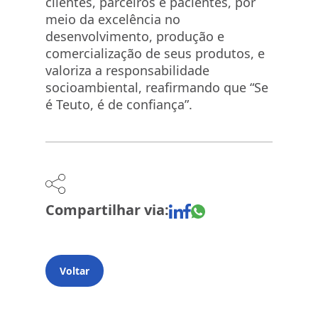
clientes, parceiros e pacientes, por
meio da excelência no
desenvolvimento, produção e
comercialização de seus produtos, e
valoriza a responsabilidade
socioambiental, reafirmando que “Se
é Teuto, é de confiança”.
Compartilhar via:
Voltar