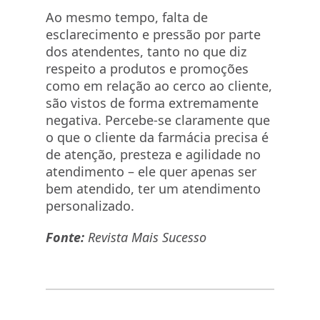
Ao mesmo tempo, falta de
esclarecimento e pressão por parte
dos atendentes, tanto no que diz
respeito a produtos e promoções
como em relação ao cerco ao cliente,
são vistos de forma extremamente
negativa. Percebe-se claramente que
o que o cliente da farmácia precisa é
de atenção, presteza e agilidade no
atendimento – ele quer apenas ser
bem atendido, ter um atendimento
personalizado.
Fonte:
Revista Mais Sucesso