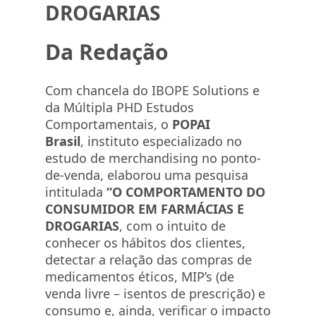
DROGARIAS
Da Redação
Com chancela do IBOPE Solutions e
da Múltipla PHD Estudos
Comportamentais, o
POPAI
Brasil
, instituto especializado no
estudo de merchandising no ponto-
de-venda, elaborou uma pesquisa
intitulada
“O COMPORTAMENTO DO
CONSUMIDOR EM FARMÁCIAS E
DROGARIAS
, com o intuito de
conhecer os hábitos dos clientes,
detectar a relação das compras de
medicamentos éticos, MIP’s (de
venda livre – isentos de prescrição) e
consumo e, ainda, verificar o impacto