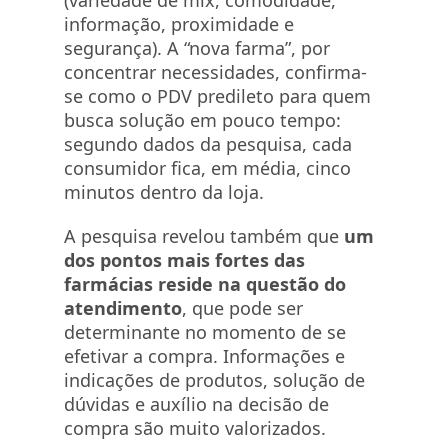
(variedade de mix, comodidade,
informação, proximidade e
segurança). A “nova farma”, por
concentrar necessidades, confirma-
se como o PDV predileto para quem
busca solução em pouco tempo:
segundo dados da pesquisa, cada
consumidor fica, em média, cinco
minutos dentro da loja.
A pesquisa revelou também que
um
dos pontos mais fortes das
farmácias reside na questão do
atendimento
, que pode ser
determinante no momento de se
efetivar a compra. Informações e
indicações de produtos, solução de
dúvidas e auxílio na decisão de
compra são muito valorizados.