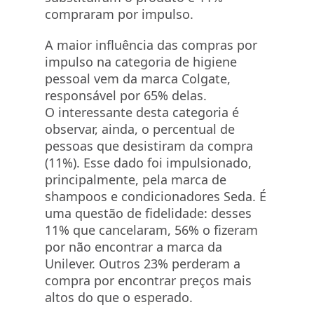
compraram por impulso.
A maior influência das compras por
impulso na categoria de higiene
pessoal vem da marca Colgate,
responsável por 65% delas.
O interessante desta categoria é
observar, ainda, o percentual de
pessoas que desistiram da compra
(11%). Esse dado foi impulsionado,
principalmente, pela marca de
shampoos e condicionadores Seda. É
uma questão de fidelidade: desses
11% que cancelaram, 56% o fizeram
por não encontrar a marca da
Unilever. Outros 23% perderam a
compra por encontrar preços mais
altos do que o esperado.