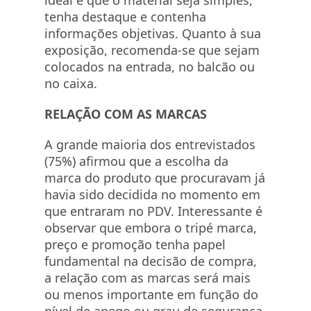
ideal é que o material seja simples,
tenha destaque e contenha
informações objetivas. Quanto à sua
exposição, recomenda-se que sejam
colocados na entrada, no balcão ou
no caixa.
RELAÇÃO COM AS MARCAS
A grande maioria dos entrevistados
(75%) afirmou que a escolha da
marca do produto que procuravam já
havia sido decidida no momento em
que entraram no PDV. Interessante é
observar que embora o tripé marca,
preço e promoção tenha papel
fundamental na decisão de compra,
a relação com as marcas será mais
ou menos importante em função do