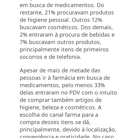
em busca de medicamentos. Do
restante, 21% procuravam produtos
de higiene pessoal. Outros 12%
buscavam cosméticos. Dos demais,
2% entraram à procura de bebidas e
7% buscavam outros produtos,
principalmente itens de primeiros
socorros e de telefonia.
Apesar de mais de metade das
pessoas ir à farmácia em busca de
medicamentos, pelo menos 33%
delas entraram no PDV com o intuito
de comprar também artigos de
higiene, beleza e cosméticos. A
escolha do canal farma para a
compra desses itens se dá,
principalmente, devido à localização,
conveniência e praticidade. No caso