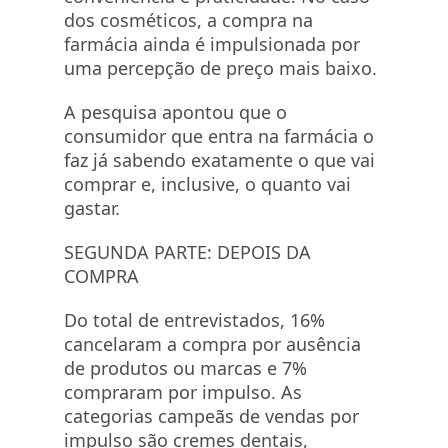
dos cosméticos, a compra na
farmácia ainda é impulsionada por
uma percepção de preço mais baixo.
A pesquisa apontou que o
consumidor que entra na farmácia o
faz já sabendo exatamente o que vai
comprar e, inclusive, o quanto vai
gastar.
SEGUNDA PARTE: DEPOIS DA
COMPRA
Do total de entrevistados, 16%
cancelaram a compra por ausência
de produtos ou marcas e 7%
compraram por impulso. As
categorias campeãs de vendas por
impulso são cremes dentais,