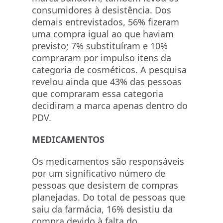
consumidores à desistência. Dos
demais entrevistados, 56% fizeram
uma compra igual ao que haviam
previsto; 7% substituíram e 10%
compraram por impulso itens da
categoria de cosméticos. A pesquisa
revelou ainda que 43% das pessoas
que compraram essa categoria
decidiram a marca apenas dentro do
PDV.
MEDICAMENTOS
Os medicamentos são responsáveis
por um significativo número de
pessoas que desistem de compras
planejadas. Do total de pessoas que
saiu da farmácia, 16% desistiu da
compra devido à falta do