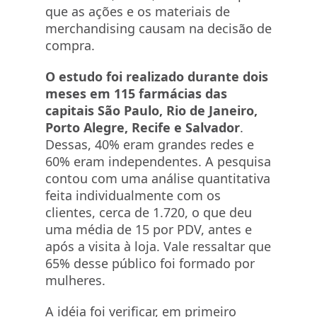
que as ações e os materiais de
merchandising causam na decisão de
compra.
O estudo foi realizado durante dois
meses em 115 farmácias das
capitais São Paulo, Rio de Janeiro,
Porto Alegre, Recife e Salvador
.
Dessas, 40% eram grandes redes e
60% eram independentes. A pesquisa
contou com uma análise quantitativa
feita individualmente com os
clientes, cerca de 1.720, o que deu
uma média de 15 por PDV, antes e
após a visita à loja. Vale ressaltar que
65% desse público foi formado por
mulheres.
A idéia foi verificar, em primeiro