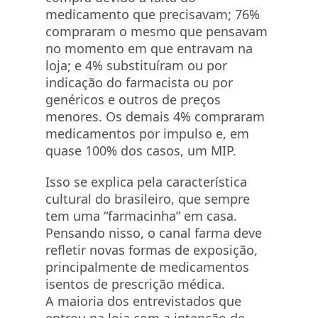
medicamento que precisavam; 76%
compraram o mesmo que pensavam
no momento em que entravam na
loja; e 4% substituíram ou por
indicação do farmacista ou por
genéricos e outros de preços
menores. Os demais 4% compraram
medicamentos por impulso e, em
quase 100% dos casos, um MIP.
Isso se explica pela característica
cultural do brasileiro, que sempre
tem uma “farmacinha” em casa.
Pensando nisso, o canal farma deve
refletir novas formas de exposição,
principalmente de medicamentos
isentos de prescrição médica.
A maioria dos entrevistados que