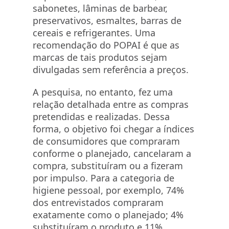
sabonetes, lâminas de barbear,
preservativos, esmaltes, barras de
cereais e refrigerantes. Uma
recomendação do POPAI é que as
marcas de tais produtos sejam
divulgadas sem referência a preços.
A pesquisa, no entanto, fez uma
relação detalhada entre as compras
pretendidas e realizadas. Dessa
forma, o objetivo foi chegar a índices
de consumidores que compraram
conforme o planejado, cancelaram a
compra, substituíram ou a fizeram
por impulso. Para a categoria de
higiene pessoal, por exemplo, 74%
dos entrevistados compraram
exatamente como o planejado; 4%
substituíram o produto e 11%