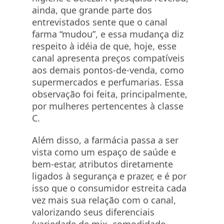
ainda, que grande parte dos
entrevistados sente que o canal
farma “mudou”, e essa mudança diz
respeito à idéia de que, hoje, esse
canal apresenta preços compatíveis
aos demais pontos-de-venda, como
supermercados e perfumarias. Essa
observação foi feita, principalmente,
por mulheres pertencentes à classe
C.
Além disso, a farmácia passa a ser
vista como um espaço de saúde e
bem-estar, atributos diretamente
ligados à segurança e prazer, e é por
isso que o consumidor estreita cada
vez mais sua relação com o canal,
valorizando seus diferenciais