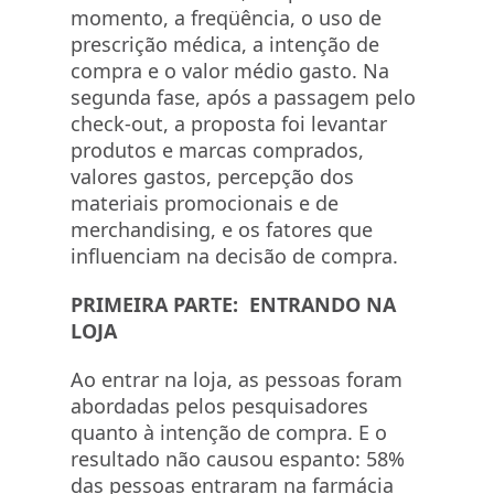
momento, a freqüência, o uso de
prescrição médica, a intenção de
compra e o valor médio gasto. Na
segunda fase, após a passagem pelo
check-out, a proposta foi levantar
produtos e marcas comprados,
valores gastos, percepção dos
materiais promocionais e de
merchandising, e os fatores que
influenciam na decisão de compra.
PRIMEIRA PARTE: ENTRANDO NA
LOJA
Ao entrar na loja, as pessoas foram
abordadas pelos pesquisadores
quanto à intenção de compra. E o
resultado não causou espanto: 58%
das pessoas entraram na farmácia