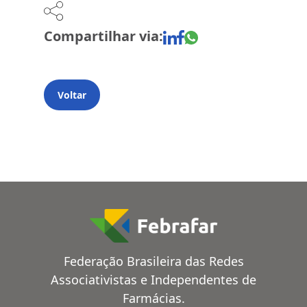
Compartilhar via:
Voltar
Federação Brasileira das Redes
Associativistas e Independentes de
Farmácias.