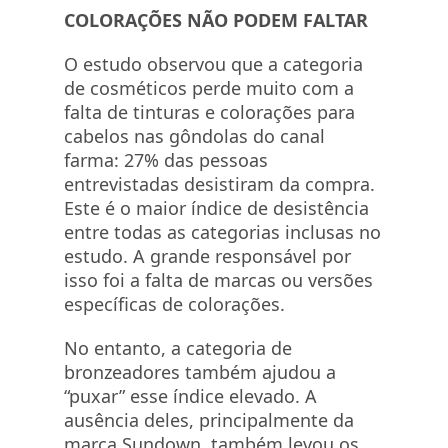
COLORAÇÕES NÃO PODEM FALTAR
O estudo observou que a categoria
de cosméticos perde muito com a
falta de tinturas e colorações para
cabelos nas gôndolas do canal
farma: 27% das pessoas
entrevistadas desistiram da compra.
Este é o maior índice de desistência
entre todas as categorias inclusas no
estudo. A grande responsável por
isso foi a falta de marcas ou versões
específicas de colorações.
No entanto, a categoria de
bronzeadores também ajudou a
“puxar” esse índice elevado. A
ausência deles, principalmente da
marca Sundown, também levou os