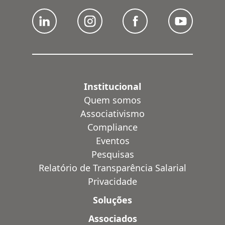
Institucional
Quem somos
Associativismo
Compliance
Eventos
Pesquisas
Relatório de Transparência Salarial
Privacidade
Soluções
Associados