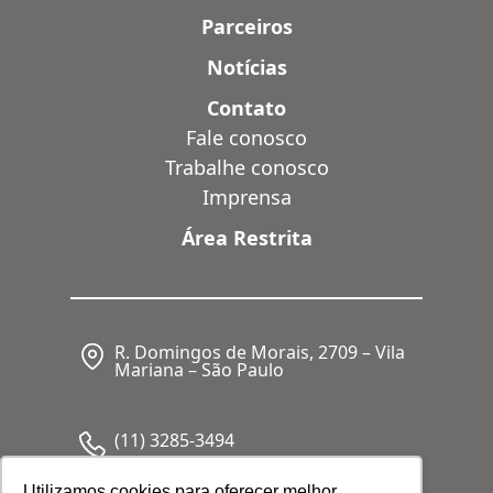
Parceiros
Notícias
Contato
Fale conosco
Trabalhe conosco
Imprensa
Área Restrita
R. Domingos de Morais, 2709 – Vila
Mariana – São Paulo
(11) 3285-3494
Utilizamos cookies para oferecer melhor