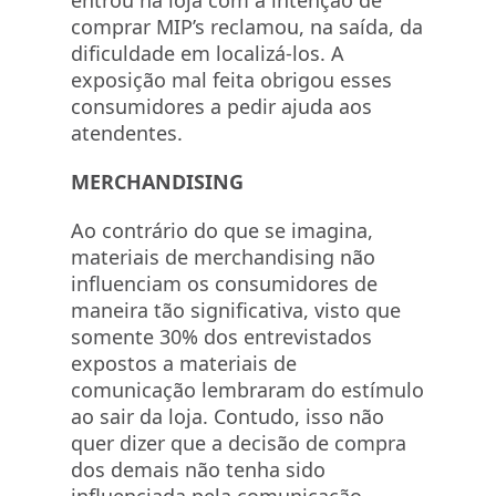
entrou na loja com a intenção de
comprar MIP’s reclamou, na saída, da
dificuldade em localizá-los. A
exposição mal feita obrigou esses
consumidores a pedir ajuda aos
atendentes.
MERCHANDISING
Ao contrário do que se imagina,
materiais de merchandising não
influenciam os consumidores de
maneira tão significativa, visto que
somente 30% dos entrevistados
expostos a materiais de
comunicação lembraram do estímulo
ao sair da loja. Contudo, isso não
quer dizer que a decisão de compra
dos demais não tenha sido