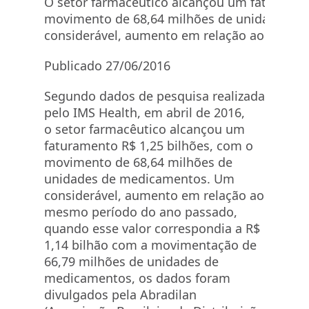
O setor farmacêutico alcançou um faturamen
movimento de 68,64 milhões de unidades d
considerável, aumento em relação ao mesmo
Publicado 27/06/2016
Segundo dados de pesquisa realizada
pelo IMS Health, em abril de 2016,
o setor farmacêutico alcançou um
faturamento R$ 1,25 bilhões, com o
movimento de 68,64 milhões de
unidades de medicamentos. Um
considerável, aumento em relação ao
mesmo período do ano passado,
quando esse valor correspondia a R$
1,14 bilhão com a movimentação de
66,79 milhões de unidades de
medicamentos, os dados foram
divulgados pela Abradilan