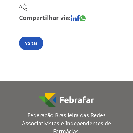
Compartilhar via:
Voltar
Federação Brasileira das Redes
Associativistas e Independentes de
Farmácias.