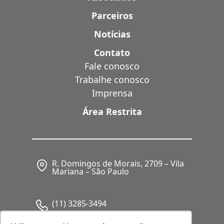
Parceiros
Notícias
Contato
Fale conosco
Trabalhe conosco
Imprensa
Área Restrita
R. Domingos de Morais, 2709 – Vila
Mariana – São Paulo
(11) 3285-3494