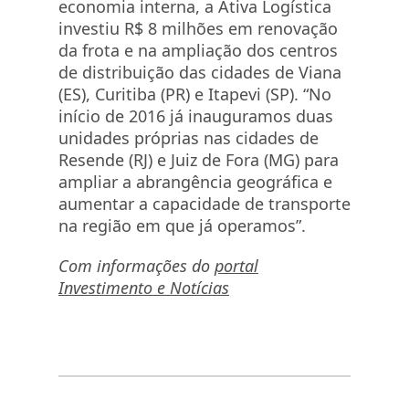
economia interna, a Ativa Logística
investiu R$ 8 milhões em renovação
da frota e na ampliação dos centros
de distribuição das cidades de Viana
(ES), Curitiba (PR) e Itapevi (SP). “No
início de 2016 já inauguramos duas
unidades próprias nas cidades de
Resende (RJ) e Juiz de Fora (MG) para
ampliar a abrangência geográfica e
aumentar a capacidade de transporte
na região em que já operamos”.
Com informações do
portal
Investimento e Notícias