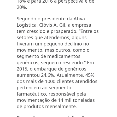
18% e para 2016 a perspectiva é de
20%.
Segundo o presidente da Ativa
Logística, Clóvis A. Gil, a empresa
tem crescido e prosperado. “Entre os
setores que atendemos, alguns
tiveram um pequeno declínio no
movimento, mas outros, como o
segmento de medicamentos
genéricos, seguem crescendo.” Em
2015, o embarque de genéricos
aumentou 24,6%. Atualmente, 45%
dos mais de 1000 clientes atendidos
pertencem ao segmento
farmacêutico, responsável pela
movimentação de 14 mil toneladas
de produtos mensalmente.