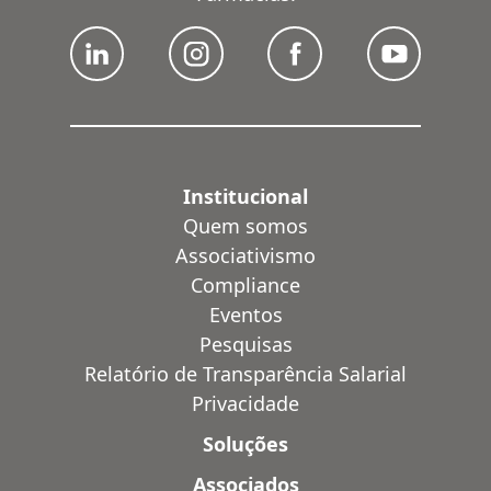
Institucional
Quem somos
Associativismo
Compliance
Eventos
Pesquisas
Relatório de Transparência Salarial
Privacidade
Soluções
Associados