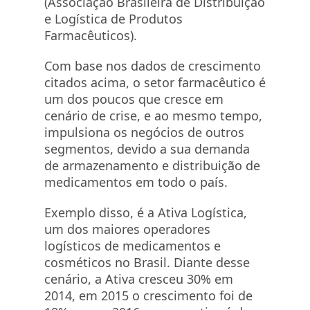
(Associação Brasileira de Distribuição
e Logística de Produtos
Farmacêuticos).
Com base nos dados de crescimento
citados acima, o setor farmacêutico é
um dos poucos que cresce em
cenário de crise, e ao mesmo tempo,
impulsiona os negócios de outros
segmentos, devido a sua demanda
de armazenamento e distribuição de
medicamentos em todo o país.
Exemplo disso, é a Ativa Logística,
um dos maiores operadores
logísticos de medicamentos e
cosméticos no Brasil. Diante desse
cenário, a Ativa cresceu 30% em
2014, em 2015 o crescimento foi de