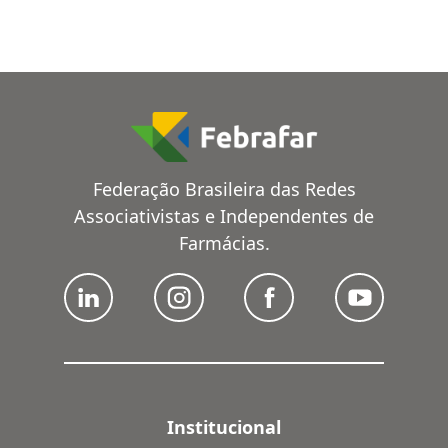
Federação Brasileira das Redes
Associativistas e Independentes de
Farmácias.
Institucional