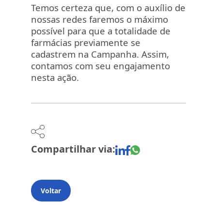
Temos certeza que, com o auxílio de
nossas redes faremos o máximo
possível para que a totalidade de
farmácias previamente se
cadastrem na Campanha. Assim,
contamos com seu engajamento
nesta ação.
Compartilhar via:
Voltar