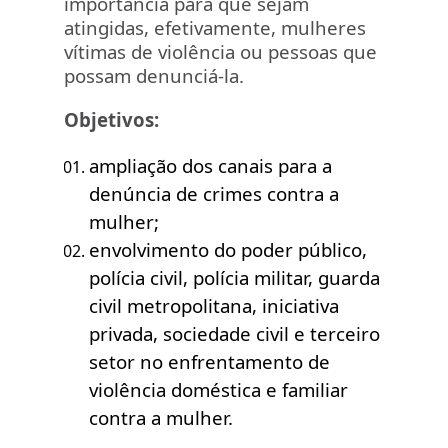
importância para que sejam
atingidas, efetivamente, mulheres
vítimas de violência ou pessoas que
possam denunciá-la.
Objetivos:
ampliação dos canais para a
denúncia de crimes contra a
mulher;
envolvimento do poder público,
polícia civil, polícia militar, guarda
civil metropolitana, iniciativa
privada, sociedade civil e terceiro
setor no enfrentamento de
violência doméstica e familiar
contra a mulher.