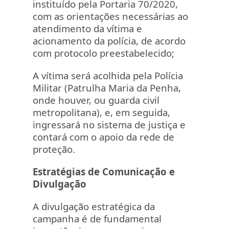
instituído pela Portaria 70/2020,
com as orientações necessárias ao
atendimento da vítima e
acionamento da polícia, de acordo
com protocolo preestabelecido;
A vítima será acolhida pela Polícia
Militar (Patrulha Maria da Penha,
onde houver, ou guarda civil
metropolitana), e, em seguida,
ingressará no sistema de justiça e
contará com o apoio da rede de
proteção.
Estratégias de Comunicação e
Divulgação
A divulgação estratégica da
campanha é de fundamental