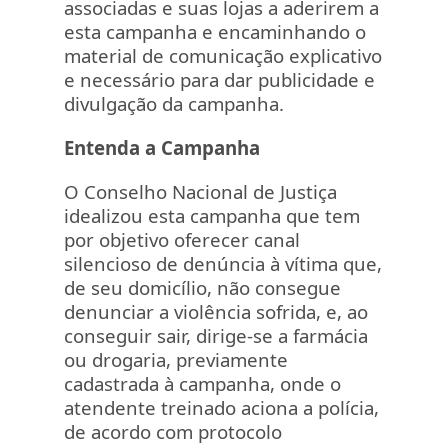
associadas e suas lojas a aderirem a
esta campanha e encaminhando o
material de comunicação explicativo
e necessário para dar publicidade e
divulgação da campanha.
Entenda a Campanha
O Conselho Nacional de Justiça
idealizou esta campanha que tem
por objetivo oferecer canal
silencioso de denúncia à vítima que,
de seu domicílio, não consegue
denunciar a violência sofrida, e, ao
conseguir sair, dirige-se a farmácia
ou drogaria, previamente
cadastrada à campanha, onde o
atendente treinado aciona a polícia,
de acordo com protocolo