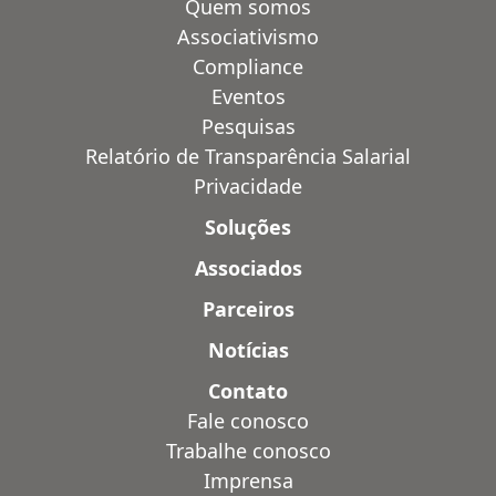
Quem somos
Associativismo
Compliance
Eventos
Pesquisas
Relatório de Transparência Salarial
Privacidade
Soluções
Associados
Parceiros
Notícias
Contato
Fale conosco
Trabalhe conosco
Imprensa