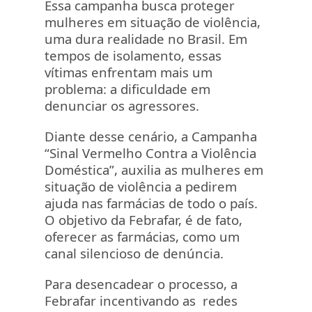
Essa campanha busca proteger
mulheres em situação de violência,
uma dura realidade no Brasil. Em
tempos de isolamento, essas
vítimas enfrentam mais um
problema: a dificuldade em
denunciar os agressores.
Diante desse cenário, a Campanha
“Sinal Vermelho Contra a Violência
Doméstica”, auxilia as mulheres em
situação de violência a pedirem
ajuda nas farmácias de todo o país.
O objetivo da Febrafar, é de fato,
oferecer as farmácias, como um
canal silencioso de denúncia.
Para desencadear o processo, a
Febrafar incentivando as redes