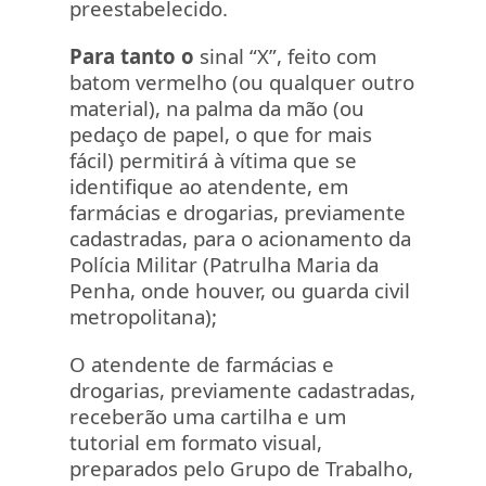
preestabelecido.
Para tanto o
sinal “X”, feito com
batom vermelho (ou qualquer outro
material), na palma da mão (ou
pedaço de papel, o que for mais
fácil) permitirá à vítima que se
identifique ao atendente, em
farmácias e drogarias, previamente
cadastradas, para o acionamento da
Polícia Militar (Patrulha Maria da
Penha, onde houver, ou guarda civil
metropolitana);
O atendente de farmácias e
drogarias, previamente cadastradas,
receberão uma cartilha e um
tutorial em formato visual,
preparados pelo Grupo de Trabalho,