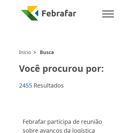
Início
>
Busca
Você procurou por:
2455
Resultados
Febrafar participa de reunião
sobre avanços da logística